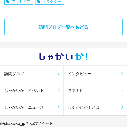
アウトドア
トラクター
訪問ブログ一覧へもどる
しゃかい
か！
訪問ブログ
インタビュー
しゃかいか！イベント
見学ナビ
しゃかいか！ニュース
しゃかいか！とは
@shakaika_jpさんのツイート