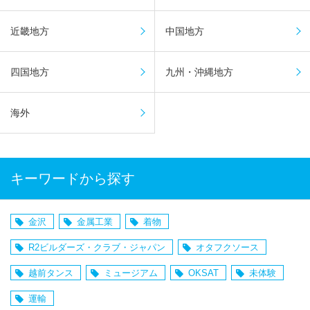
近畿地方
中国地方
四国地方
九州・沖縄地方
海外
キーワードから探す
金沢
金属工業
着物
R2ビルダーズ・クラブ・ジャパン
オタフクソース
越前タンス
ミュージアム
OKSAT
未体験
運輸