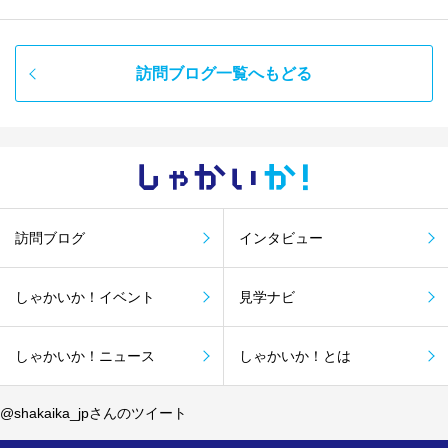
訪問ブログ一覧へもどる
しゃかい
か！
訪問ブログ
インタビュー
しゃかいか！イベント
見学ナビ
しゃかいか！ニュース
しゃかいか！とは
@shakaika_jpさんのツイート