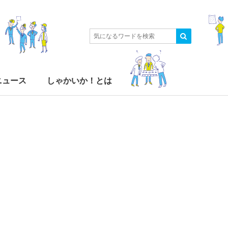
ニュース
しゃかいか！とは