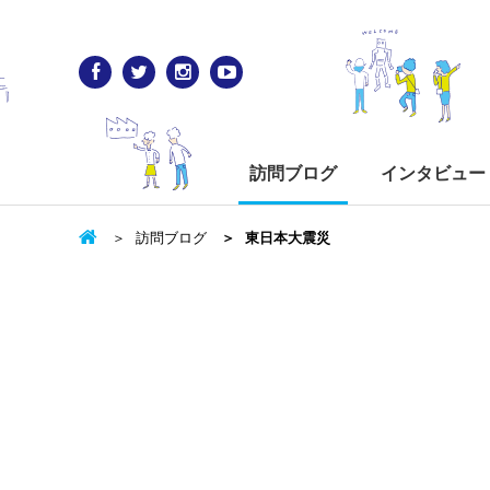
訪問ブログ
インタビュー
訪問ブログ
東日本大震災