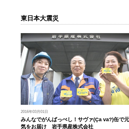
東日本大震災
2016年03月01日
みんなでがんばっぺし！サヴァ(Ça va?)缶で
気をお届け 岩手県産株式会社