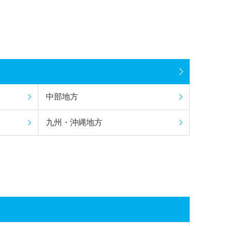
中部地方
九州・沖縄地方