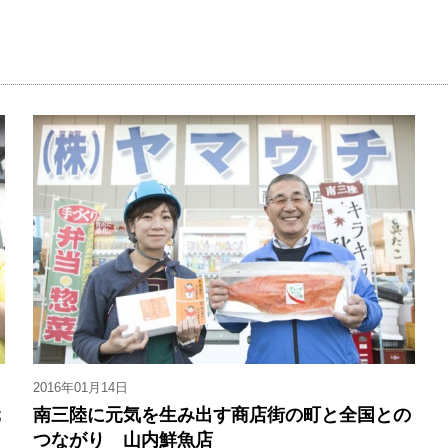
2016年01月14日
元
南三陸に元気を生み出す商店街の町と全国との
つながり 山内鮮魚店