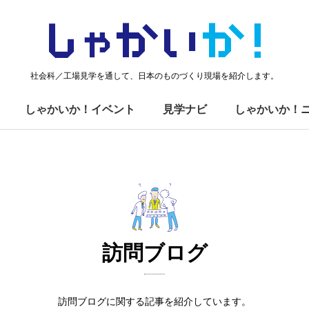
しゃかい
か！
社会科／工場見学を通して、日本のものづくり現場を紹介します。
しゃかいか！イベント
見学ナビ
しゃかいか！
訪問ブログ
訪問ブログに関する記事を紹介しています。