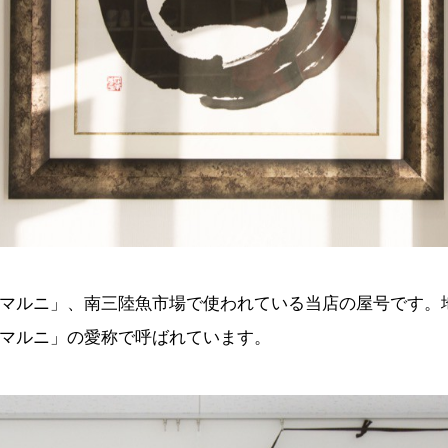
マルニ」、南三陸魚市場で使われている当店の屋号です。
マルニ」の愛称で呼ばれています。