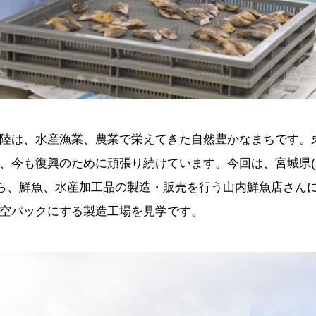
陸は、水産漁業、農業で栄えてきた自然豊かなまちです。
、今も復興のために頑張り続けています。今回は、宮城県(
業から、鮮魚、水産加工品の製造・販売を行う山内鮮魚店さん
空パックにする製造工場を見学です。