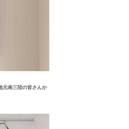
地元南三陸の皆さんか