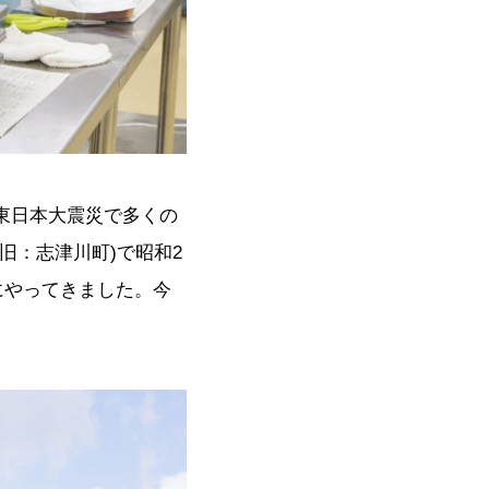
東日本大震災で多くの
旧：志津川町)で昭和2
にやってきました。今