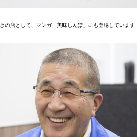
きの店として、マンガ「美味しんぼ」にも登場しています