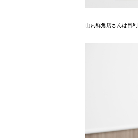
山内鮮魚店さんは目利