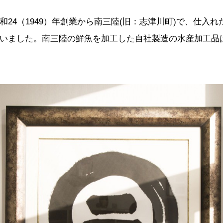
和24（1949）年創業から南三陸(旧：志津川町)で、仕入
いました。南三陸の鮮魚を加工した自社製造の水産加工品