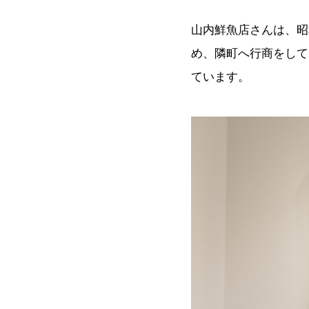
山内鮮魚店さんは、昭
め、隣町へ行商をして
ています。