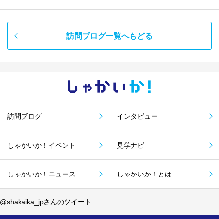
訪問ブログ一覧へもどる
しゃかい
か！
訪問ブログ
インタビュー
しゃかいか！イベント
見学ナビ
しゃかいか！ニュース
しゃかいか！とは
@shakaika_jpさんのツイート