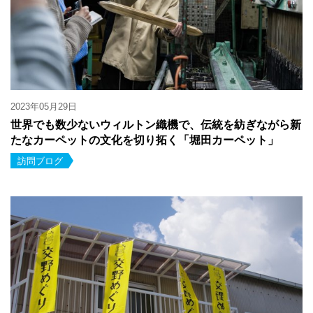
2023年05月29日
世界でも数少ないウィルトン織機で、伝統を紡ぎながら新
たなカーペットの文化を切り拓く「堀田カーペット」
訪問ブログ