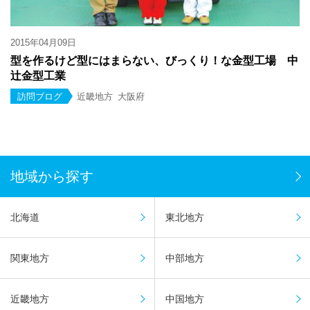
2015年04月09日
型を作るけど型にはまらない、びっくり！な金型工場 中
辻金型工業
訪問ブログ
近畿地方
大阪府
地域から探す
北海道
東北地方
関東地方
中部地方
近畿地方
中国地方