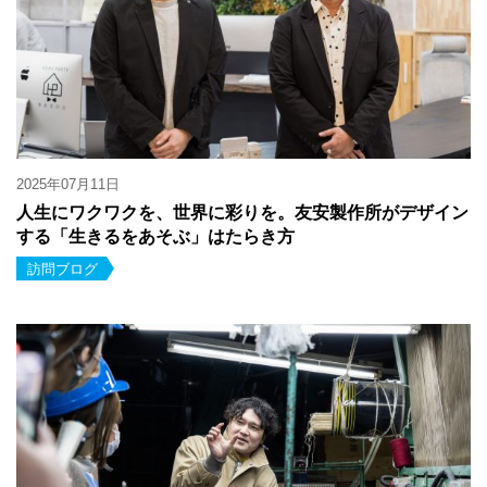
2025年07月11日
人生にワクワクを、世界に彩りを。友安製作所がデザイン
する「生きるをあそぶ」はたらき方
訪問ブログ