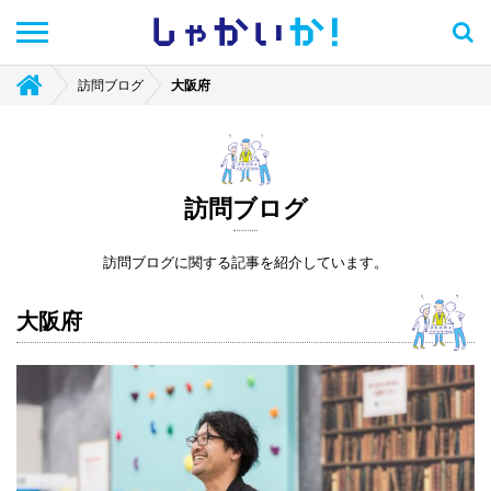
しゃかい
か！
訪問ブログ
大阪府
訪問ブログ
訪問ブログに関する記事を紹介しています。
大阪府