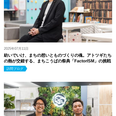
2025年07月11日
紡いでいけ、まちの想いとものづくりの魂。アトツギたち
の熱が交錯する、まちこうばの祭典「FactorISM」の挑戦
訪問ブログ