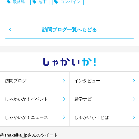
淡路島
庖丁
コンバイン
訪問ブログ一覧へもどる
しゃかい
か！
訪問ブログ
インタビュー
しゃかいか！イベント
見学ナビ
しゃかいか！ニュース
しゃかいか！とは
@shakaika_jpさんのツイート