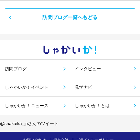
訪問ブログ一覧へもどる
しゃかい
か！
訪問ブログ
インタビュー
しゃかいか！イベント
見学ナビ
しゃかいか！ニュース
しゃかいか！とは
@shakaika_jpさんのツイート