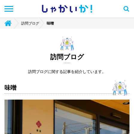
しゃかい
か！
訪問ブログ
味噌
訪問ブログ
訪問ブログに関する記事を紹介しています。
味噌