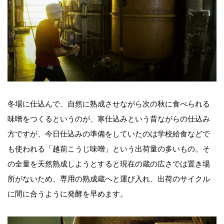
冬場に仕込んで、自然に熟成させながら次の秋に食べられる
味噌をつくるというのが、寒仕込みという昔ながらの仕込み
方ですが、今日仕込みの準備をしていたのは学校給食などで
も使われる「越前こうじ味噌」という出荷量の多いもの。そ
の全量を天然熟成しようとすると現在の蔵の広さでは置き場
所がないため、専用の熟成蔵へと運び入れ、出荷のサイクル
に間に合うように発酵を早めます。