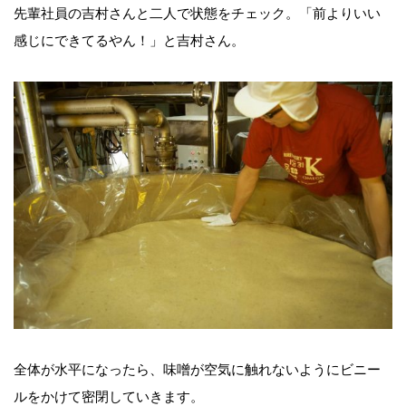
先輩社員の吉村さんと二人で状態をチェック。「前よりいい
感じにできてるやん！」と吉村さん。
全体が水平になったら、味噌が空気に触れないようにビニー
ルをかけて密閉していきます。