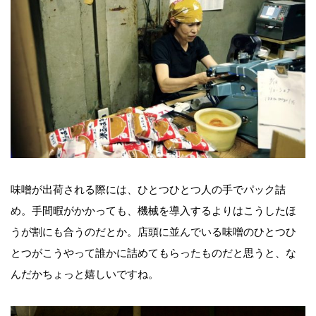
味噌が出荷される際には、ひとつひとつ人の手でパック詰
め。手間暇がかかっても、機械を導入するよりはこうしたほ
うが割にも合うのだとか。店頭に並んでいる味噌のひとつひ
とつがこうやって誰かに詰めてもらったものだと思うと、な
んだかちょっと嬉しいですね。