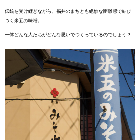
伝統を受け継ぎながら、福井のまちとも絶妙な距離感で結び
つく米五の味噌。
一体どんな人たちがどんな思いでつくっているのでしょう？