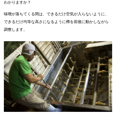
わかりますか？
味噌が落ちてくる間は、できるだけ空気が入らないように、
できるだけ均等な高さになるように樽を前後に動かしながら
調整します。