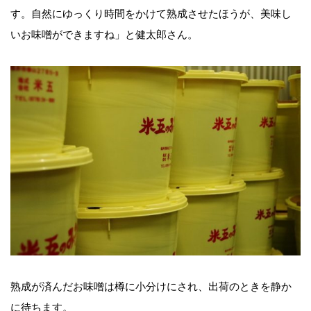
す。自然にゆっくり時間をかけて熟成させたほうが、美味し
いお味噌ができますね」と健太郎さん。
熟成が済んだお味噌は樽に小分けにされ、出荷のときを静か
に待ちます。