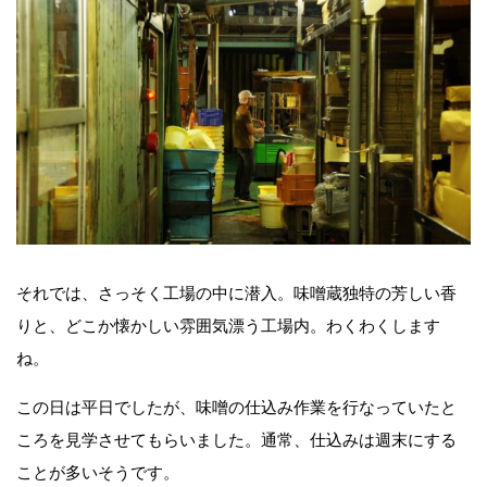
それでは、さっそく工場の中に潜入。味噌蔵独特の芳しい香
りと、どこか懐かしい雰囲気漂う工場内。わくわくします
ね。
この日は平日でしたが、味噌の仕込み作業を行なっていたと
ころを見学させてもらいました。通常、仕込みは週末にする
ことが多いそうです。