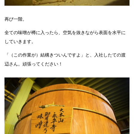
再び一階。
全ての味噌が樽に入ったら、空気を抜きながら表面を水平に
していきます。
「（この作業が）結構きついんですよ」と、入社したての渡
辺さん。頑張ってください！