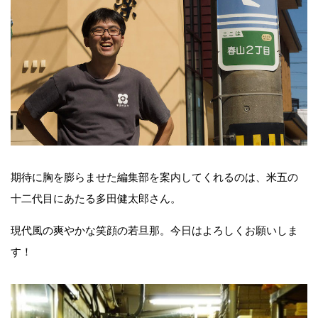
期待に胸を膨らませた編集部を案内してくれるのは、米五の
十二代目にあたる多田健太郎さん。
現代風の爽やかな笑顔の若旦那。今日はよろしくお願いしま
す！