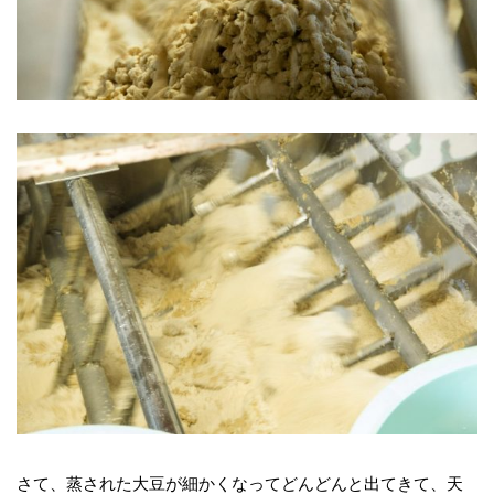
さて、蒸された大豆が細かくなってどんどんと出てきて、天