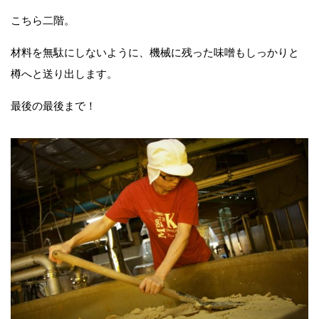
こちら二階。
材料を無駄にしないように、機械に残った味噌もしっかりと
樽へと送り出します。
最後の最後まで！