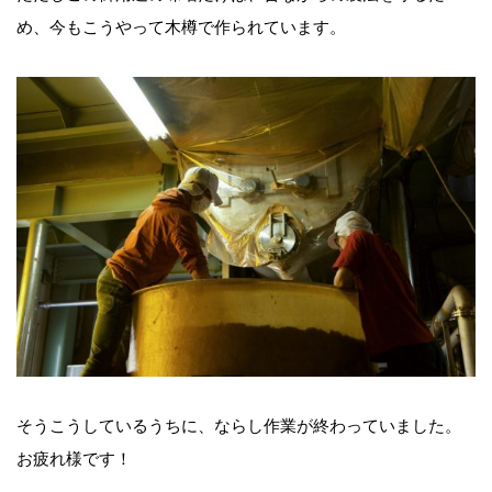
め、今もこうやって木樽で作られています。
そうこうしているうちに、ならし作業が終わっていました。
お疲れ様です！