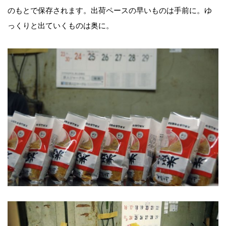
のもとで保存されます。出荷ペースの早いものは手前に。ゆ
っくりと出ていくものは奥に。