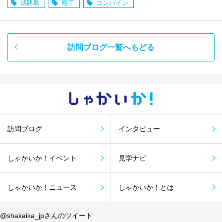
淡路島
庖丁
コンバイン
訪問ブログ一覧へもどる
しゃかい
か！
訪問ブログ
インタビュー
しゃかいか！イベント
見学ナビ
しゃかいか！ニュース
しゃかいか！とは
@shakaika_jpさんのツイート