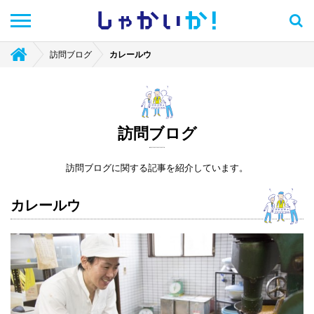
しゃかい
か！
訪問ブログ
カレールウ
訪問ブログ
訪問ブログに関する記事を紹介しています。
カレールウ