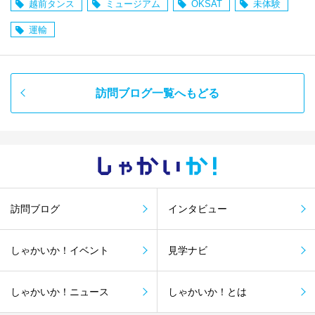
越前タンス
ミュージアム
OKSAT
未体験
運輸
訪問ブログ一覧へもどる
しゃかい
か！
訪問ブログ
インタビュー
しゃかいか！イベント
見学ナビ
しゃかいか！ニュース
しゃかいか！とは