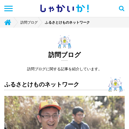
しゃかい
か！
訪問ブログ
ふるさとけものネットワーク
訪問ブログ
訪問ブログに関する記事を紹介しています。
ふるさとけものネットワーク