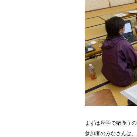
まずは座学で猪鹿庁の
参加者のみなさんは、