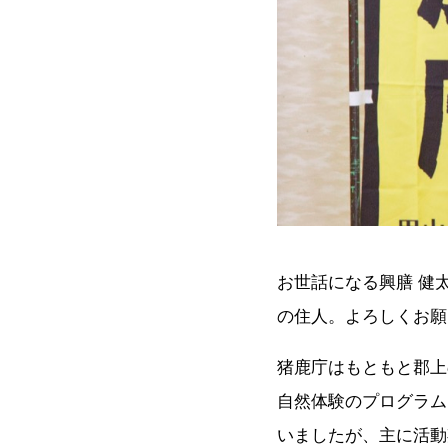
お世話になる興膳 健
の住人。よろしくお願
猪鹿庁はもともと郡上
自然体験のプログラム
いましたが、主に活動