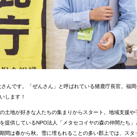
太さんです。「ぜんさん」と呼ばれている猪鹿庁長官。福岡
いします！
の土地が好きな人たちの集まりからスタート。地域支援や
を提供しているNPO法人「メタセコイヤの森の仲間たち」
期間は春から秋。雪に埋もれることの多い郡上では、スタ