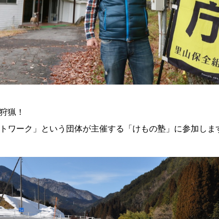
狩猟！
トワーク」という団体が主催する「けもの塾」に参加しま