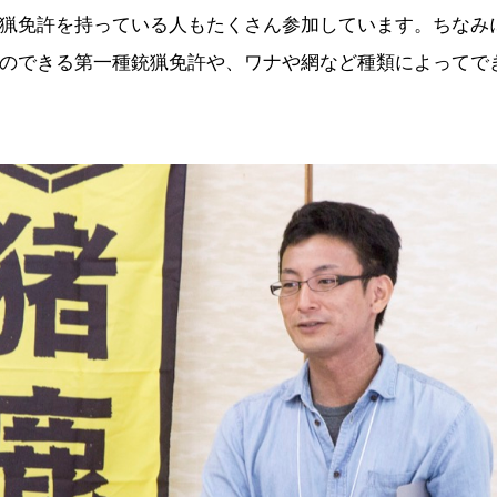
猟免許を持っている人もたくさん参加しています。ちなみ
のできる第一種銃猟免許や、ワナや網など種類によってで