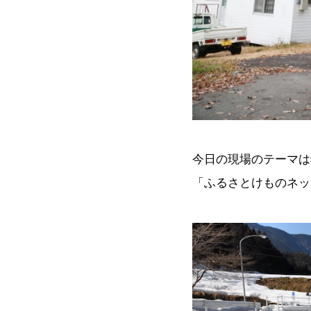
今日の現場のテーマは
「ふるさとけものネッ