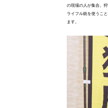
の現場の人が集合。狩
ライフル銃を使うこと
ます。