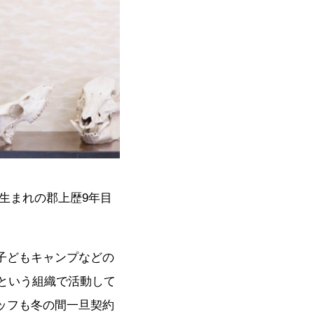
生まれの郡上歴9年目
子どもキャンプなどの
という組織で活動して
ッフも冬の間一旦契約