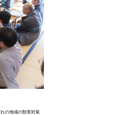
ぞれの地域の獣害対策