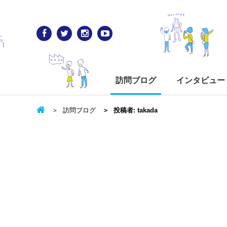
訪問ブログ
インタビュー
訪問ブログ
投稿者: takada