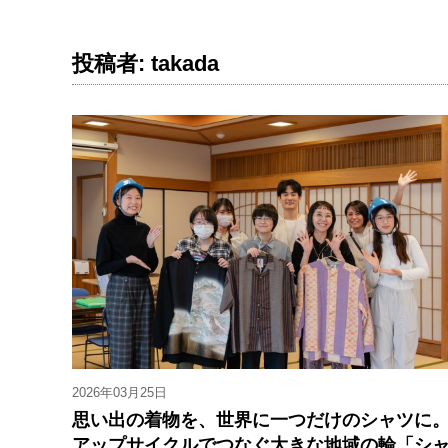
投稿者: takada
2026年03月25日
思い出の着物を、世界に一つだけのシャツに
アップサイクルでつなぐ大きな地域の輪「シ