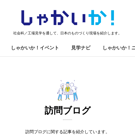
しゃかい
か！
社会科／工場見学を通して、日本のものづくり現場を紹介します。
しゃかいか！イベント
見学ナビ
しゃかいか！
訪問ブログ
訪問ブログに関する記事を紹介しています。