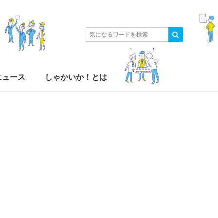
ニュース
しゃかいか！とは