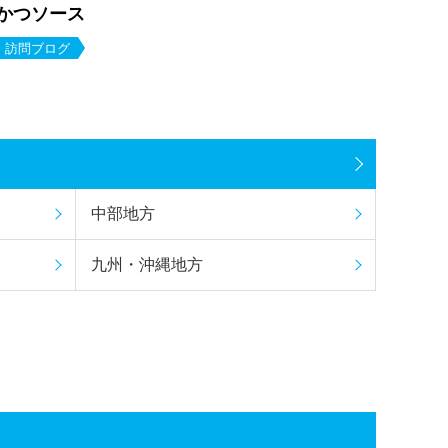
かつソース
訪問ブログ
中部地方
九州・沖縄地方