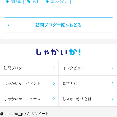
淡路島
庖丁
コンバイン
訪問ブログ一覧へもどる
しゃかい
か！
訪問ブログ
インタビュー
しゃかいか！イベント
見学ナビ
しゃかいか！ニュース
しゃかいか！とは
@shakaika_jpさんのツイート