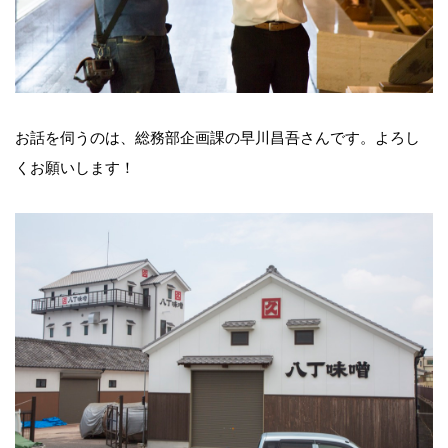
お話を伺うのは、総務部企画課の早川昌吾さんです。よろし
くお願いします！