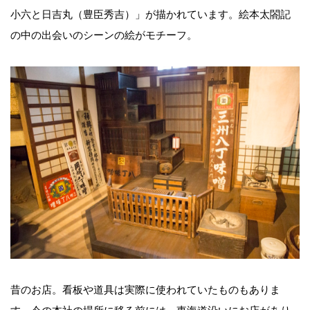
小六と日吉丸（豊臣秀吉）」が描かれています。絵本太閤記
の中の出会いのシーンの絵がモチーフ。
昔のお店。看板や道具は実際に使われていたものもありま