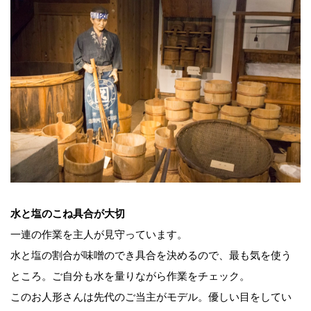
水と塩のこね具合が大切
一連の作業を主人が見守っています。
水と塩の割合が味噌のでき具合を決めるので、最も気を使う
ところ。ご自分も水を量りながら作業をチェック。
このお人形さんは先代のご当主がモデル。優しい目をしてい