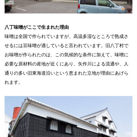
八丁味噌がここで生まれた理由
味噌は全国で作られていますが、高温多湿なところで熟成さ
せるには豆味噌が適していると言われています。旧八丁村で
お味噌が作られたのは、この気候的な条件に加えて、味噌に
必要な原材料の産地が近くにあり、矢作川による流通や、人
通りの多い旧東海道沿いという恵まれた立地が理由にあげら
れます。