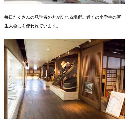
毎日たくさんの見学者の方が訪れる場所。近くの小学生の写
生大会にも使われています。