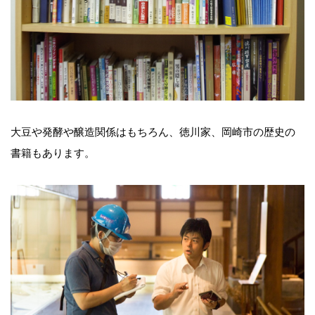
大豆や発酵や醸造関係はもちろん、徳川家、岡崎市の歴史の
書籍もあります。