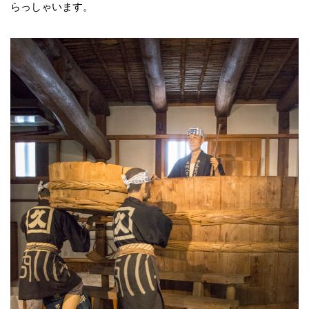
らっしゃいます。