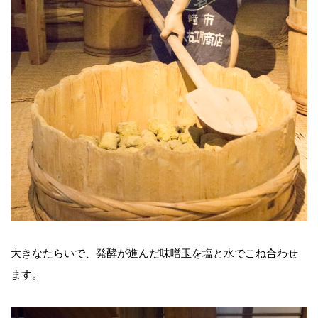
大きなたらいで、発酵が進んだ味噌玉を塩と水でこね合わせ
ます。