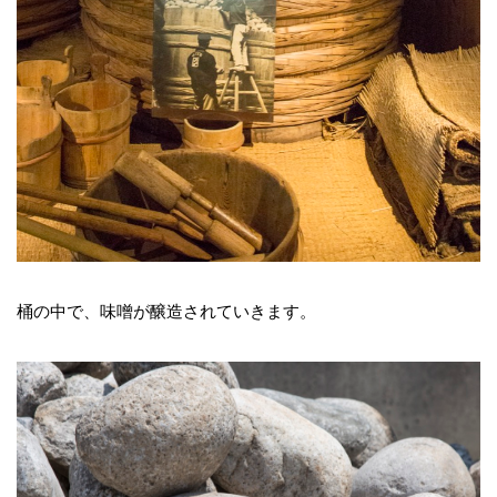
桶の中で、味噌が醸造されていきます。