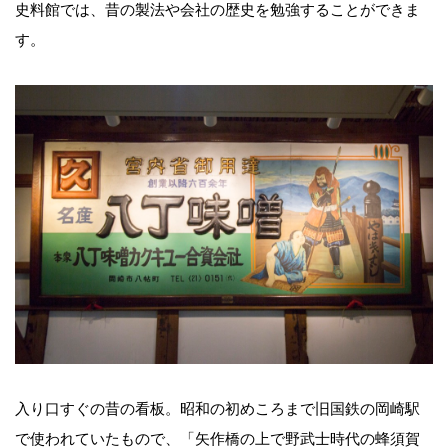
史料館では、昔の製法や会社の歴史を勉強することができま
す。
入り口すぐの昔の看板。昭和の初めころまで旧国鉄の岡崎駅
で使われていたもので、「矢作橋の上で野武士時代の蜂須賀