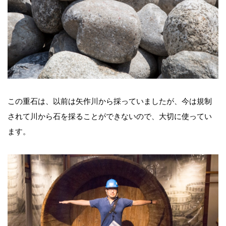
この重石は、以前は矢作川から採っていましたが、今は規制
されて川から石を採ることができないので、大切に使ってい
ます。