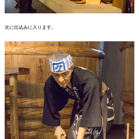
次に仕込みに入ります。