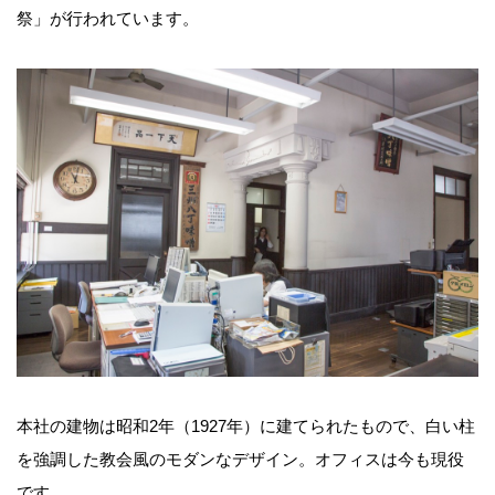
祭」が行われています。
本社の建物は昭和2年（1927年）に建てられたもので、白い柱
を強調した教会風のモダンなデザイン。オフィスは今も現役
です。