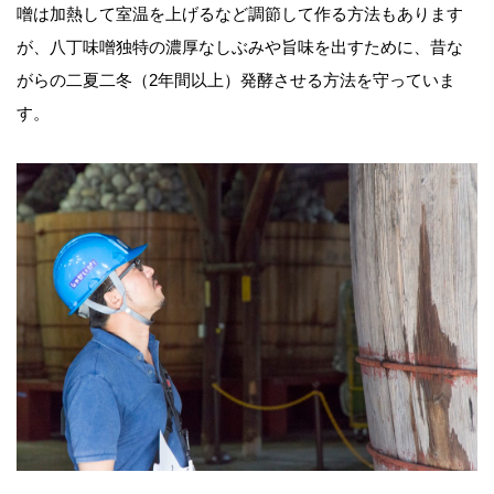
噌は加熱して室温を上げるなど調節して作る方法もあります
が、八丁味噌独特の濃厚なしぶみや旨味を出すために、昔な
がらの二夏二冬（2年間以上）発酵させる方法を守っていま
す。