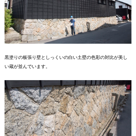
黒塗りの板張り壁としっくいの白い土壁の色彩の対比が美し
い蔵が並んでいます。