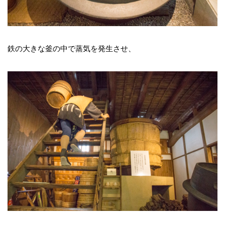
鉄の大きな釜の中で蒸気を発生させ、