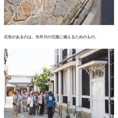
石垣があるのは、矢作川の氾濫に備えるためのもの。