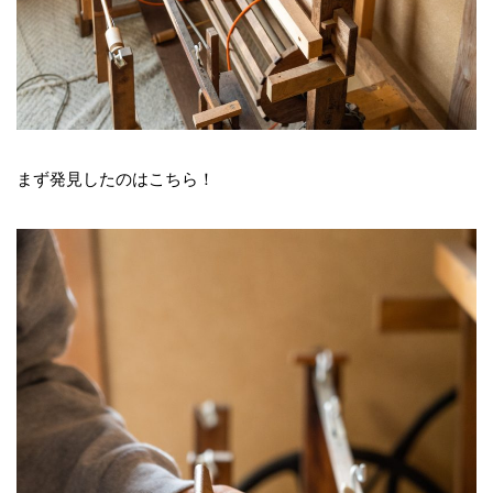
まず発見したのはこちら！