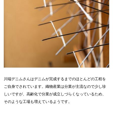
川端デニムさんはデニムが完成するまでのほとんどの工程を
ご自身でされています。織物産業は分業が主流なので少し珍
しいですが、高齢化で分業が成立しづらくなっているため、
そのような工場も増えているようです。