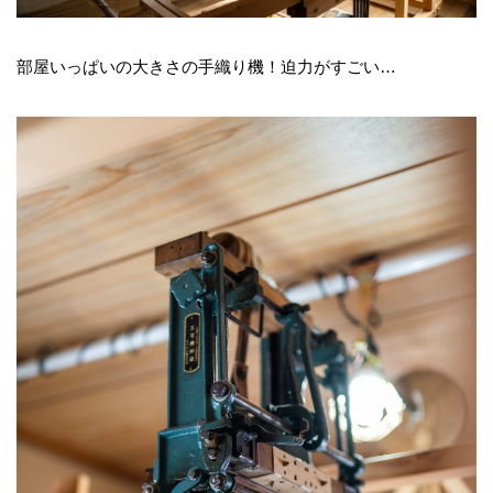
部屋いっぱいの大きさの手織り機！迫力がすごい…