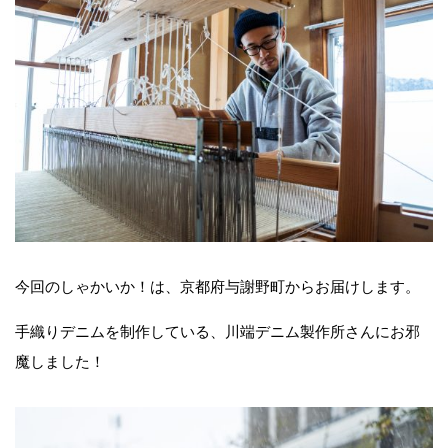
今回のしゃかいか！は、京都府与謝野町からお届けします。
手織りデニムを制作している、川端デニム製作所さんにお邪
魔しました！