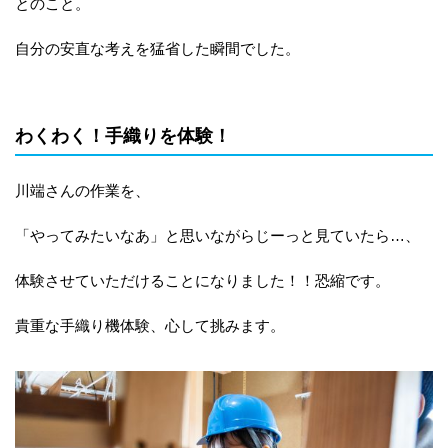
とのこと。
自分の安直な考えを猛省した瞬間でした。
わくわく！手織りを体験！
川端さんの作業を、
「やってみたいなあ」と思いながらじーっと見ていたら…、
体験させていただけることになりました！！恐縮です。
貴重な手織り機体験、心して挑みます。