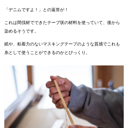
「デニムですよ！」との返答が！
これは間伐材でできたテープ状の材料を使っていて、後から
染めるそうです。
紙や、粘着力のないマスキングテープのような質感でこれも
糸として使うことができるのかとびっくり。