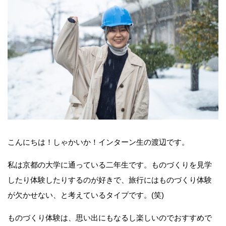
こんにちは！しゃかいか！インターン生の渡辺です。
私は京都の大学に通っている二年生です。ものづくりを見学
したり体験したりするのが好きで、旅行にはものづくり体験
が欠かせない、と考えているタイプです。(笑)
ものづくり体験は、思い出にもなるし楽しいのでおすすめで