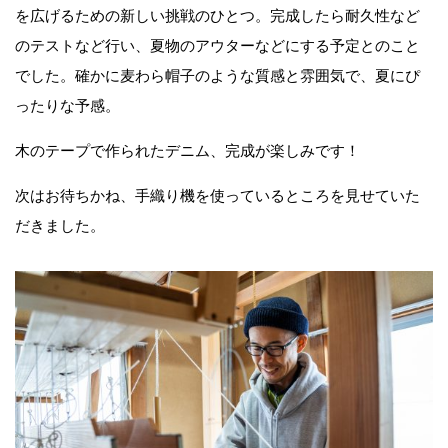
を広げるための新しい挑戦のひとつ。完成したら耐久性など
のテストなど行い、夏物のアウターなどにする予定とのこと
でした。確かに麦わら帽子のような質感と雰囲気で、夏にぴ
ったりな予感。
木のテープで作られたデニム、完成が楽しみです！
次はお待ちかね、手織り機を使っているところを見せていた
だきました。