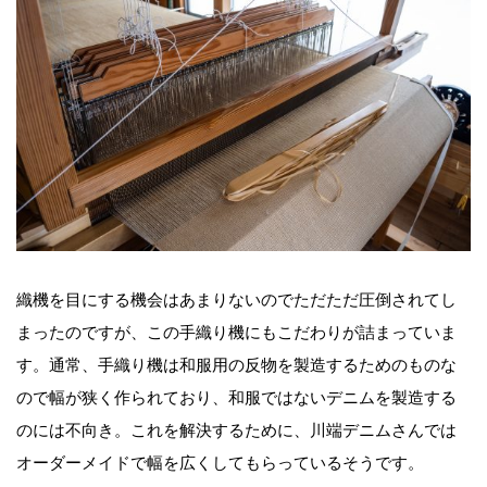
織機を目にする機会はあまりないのでただただ圧倒されてし
まったのですが、この手織り機にもこだわりが詰まっていま
す。通常、手織り機は和服用の反物を製造するためのものな
ので幅が狭く作られており、和服ではないデニムを製造する
のには不向き。これを解決するために、川端デニムさんでは
オーダーメイドで幅を広くしてもらっているそうです。