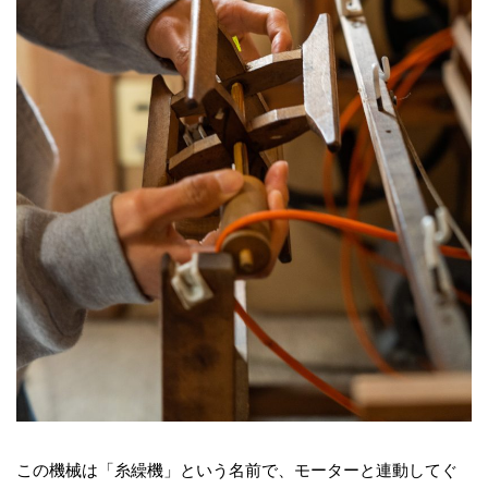
この機械は「糸繰機」という名前で、モーターと連動してぐ