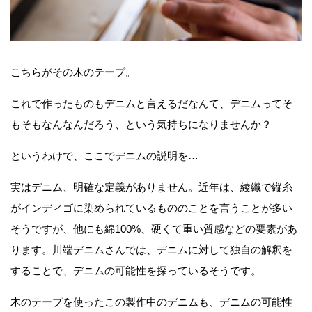
こちらがその木のテープ。
これで作ったものもデニムと言えるだなんて、デニムってそ
もそもなんなんだろう、という気持ちになりませんか？
というわけで、ここでデニムの説明を…
実はデニム、明確な定義がありません。近年は、綾織で縦糸
がインディゴに染められているもののことを言うことが多い
そうですが、他にも綿100%、硬くて重い質感などの要素があ
ります。川端デニムさんでは、デニムに対して独自の解釈を
することで、デニムの可能性を探っているそうです。
木のテープを使ったこの製作中のデニムも、デニムの可能性