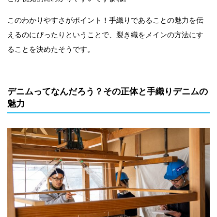
このわかりやすさがポイント！手織りであることの魅力を伝
えるのにぴったりということで、裂き織をメインの方法にす
ることを決めたそうです。
デニムってなんだろう？その正体と手織りデニムの
魅力