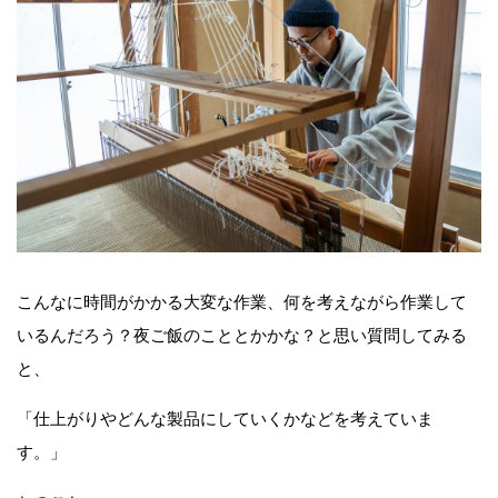
こんなに時間がかかる大変な作業、何を考えながら作業して
いるんだろう？夜ご飯のこととかかな？と思い質問してみる
と、
「仕上がりやどんな製品にしていくかなどを考えていま
す。」