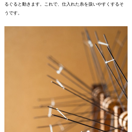
るぐると動きます。これで、仕入れた糸を扱いやすくするそ
うです。