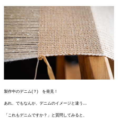
製作中のデニム(？) を発見！
あれ、でもなんか、デニムのイメージと違う…
「これもデニムですか？」と質問してみると、