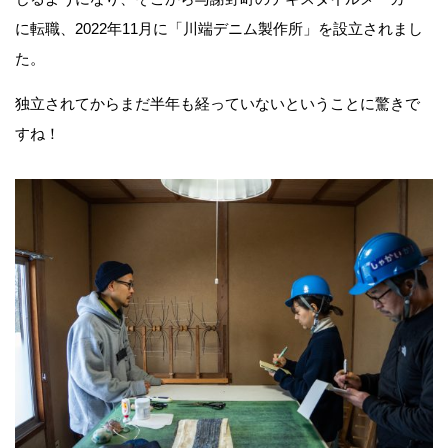
に転職、2022年11月に「川端デニム製作所」を設立されまし
た。
独立されてからまだ半年も経っていないということに驚きで
すね！