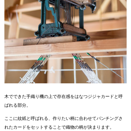
木でできた手織り機の上で存在感をはなつジジャカードと呼
ばれる部分。
ここに紋紙と呼ばれる、作りたい柄に合わせてパンチングさ
れたカードをセットすることで織物の柄が決まります。