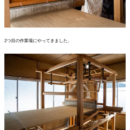
2つ目の作業場にやってきました。