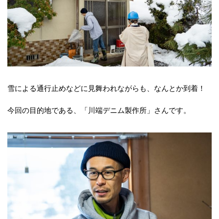
雪による通行止めなどに見舞われながらも、なんとか到着！
今回の目的地である、「川端デニム製作所」さんです。