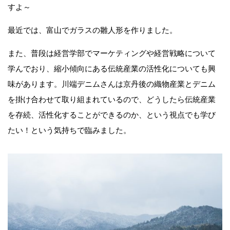
すよ～
最近では、富山でガラスの雛人形を作りました。
また、普段は経営学部でマーケティングや経営戦略について
学んでおり、縮小傾向にある伝統産業の活性化についても興
味があります。川端デニムさんは京丹後の織物産業とデニム
を掛け合わせて取り組まれているので、どうしたら伝統産業
を存続、活性化することができるのか、という視点でも学び
たい！という気持ちで臨みました。