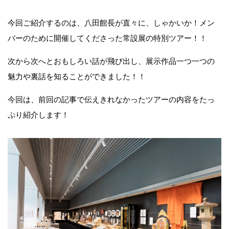
今回ご紹介するのは、八田館長が直々に、しゃかいか！メン
バーのために開催してくださった常設展の特別ツアー！！
次から次へとおもしろい話が飛び出し、展示作品一つ一つの
魅力や裏話を知ることができました！！
今回は、前回の記事で伝えきれなかったツアーの内容をたっ
ぷり紹介します！