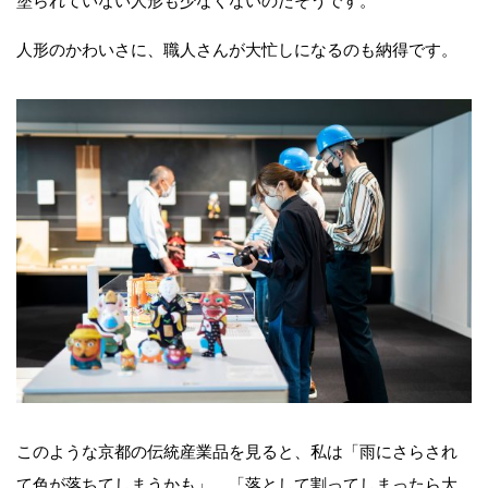
塗られていない人形も少なくないのだそうです。
人形のかわいさに、職人さんが大忙しになるのも納得です。
このような京都の伝統産業品を見ると、私は「雨にさらされ
て色が落ちてしまうかも」、「落として割ってしまったら大