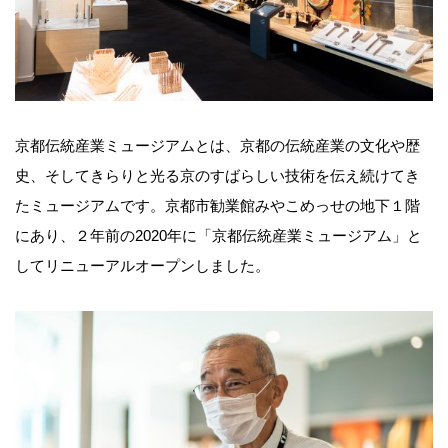
京都伝統産業ミュージアムとは、京都の伝統産業の文化や歴
史、そしてきらりと光る京のすばらしい技術を伝え続けてき
たミュージアムです。京都市勧業館みやこめっせの地下１階
にあり、２年前の2020年に「京都伝統産業ミュージアム」と
してリニューアルオープンしました。