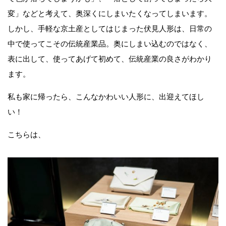
変」などと考えて、奥深くにしまいたくなってしまいます。
しかし、手軽な京土産としてはじまった伏見人形は、日常の
中で使ってこその伝統産業品。奥にしまい込むのではなく、
表に出して、使ってあげて初めて、伝統産業の良さがわかり
ます。
私も家に帰ったら、こんなかわいい人形に、出迎えてほし
い！
こちらは、