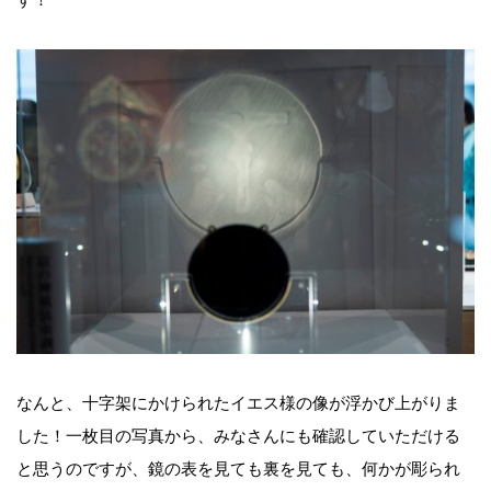
なんと、十字架にかけられたイエス様の像が浮かび上がりま
した！一枚目の写真から、みなさんにも確認していただける
と思うのですが、鏡の表を見ても裏を見ても、何かが彫られ