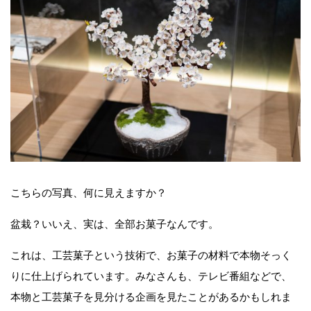
こちらの写真、何に見えますか？
盆栽？いいえ、実は、全部お菓子なんです。
これは、工芸菓子という技術で、お菓子の材料で本物そっく
りに仕上げられています。みなさんも、テレビ番組などで、
本物と工芸菓子を見分ける企画を見たことがあるかもしれま