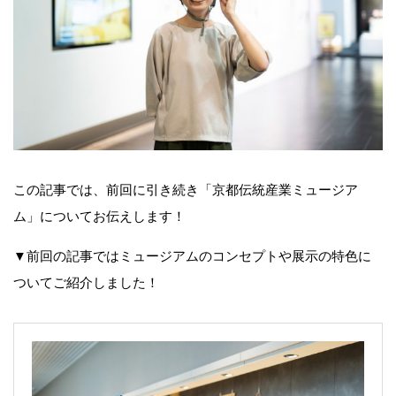
この記事では、前回に引き続き「京都伝統産業ミュージア
ム」についてお伝えします！
▼前回の記事ではミュージアムのコンセプトや展示の特色に
ついてご紹介しました！