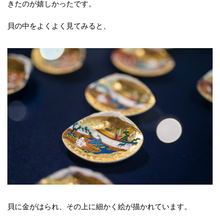
きたのが嬉しかったです。
貝の中をよくよく見てみると、
貝に金がはられ、その上に細かく絵が描かれています。