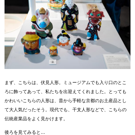
まず、こちらは、伏見人形。ミュージアムでも入り口のとこ
ろに飾ってあって、私たちを出迎えてくれました。とっても
かわいいこちらの人形は、昔から手軽な京都のお土産品とし
て大人気だったそう。現代でも、干支人形などで、こちらの
伝統産業品をよく見かけます。
後ろを見てみると…