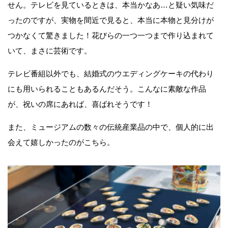
せん。テレビを見ているときは、本当かなあ…と疑い気味だ
ったのですが、実物を間近で見ると、本当に本物と見分けが
つかなくて驚きました！花びらの一つ一つまで作り込まれて
いて、まさに芸術です。
テレビ番組以外でも、結婚式のウエディングケーキの代わり
にも用いられることもあるんだそう。こんなに素敵な作品
が、祝いの席にあれば、喜ばれそうです！
また、ミュージアムの数々の伝統産業品の中で、個人的に出
会えて嬉しかったのがこちら。