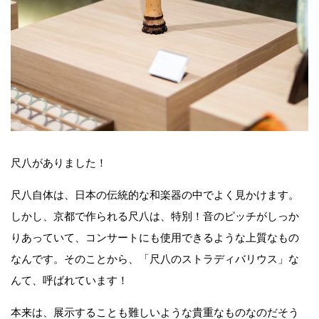
尺八がありました！
尺八自体は、日本の伝統的な和楽器の中でよく見かけます。
しかし、京都で作られる尺八は、特別！音のピッチがしっか
りあっていて、コンサートにも使用できるような上質なもの
なんです。そのことから、「尺八のストラディバリウス」な
んて、呼ばれています！
本来は、展示することも難しいような貴重なものなのだそう