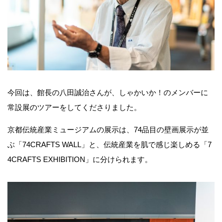
今回は、館長の八田誠治さんが、しゃかいか！のメンバーに
常設展のツアーをしてくださりました。
京都伝統産業ミュージアムの展示は、74品目の壁画展示が並
ぶ「74CRAFTS WALL」と、伝統産業を肌で感じ楽しめる「7
4CRAFTS EXHIBITION」に分けられます。