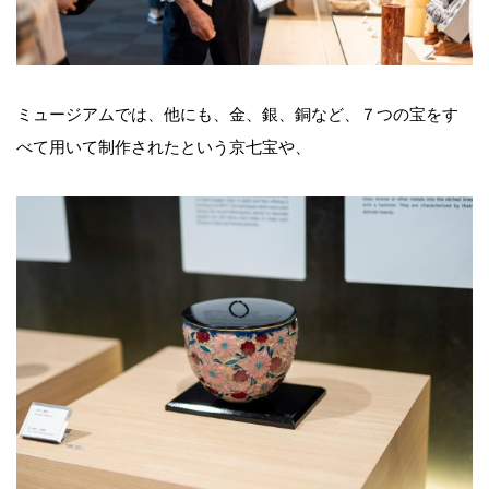
ミュージアムでは、他にも、金、銀、銅など、７つの宝をす
べて用いて制作されたという京七宝や、