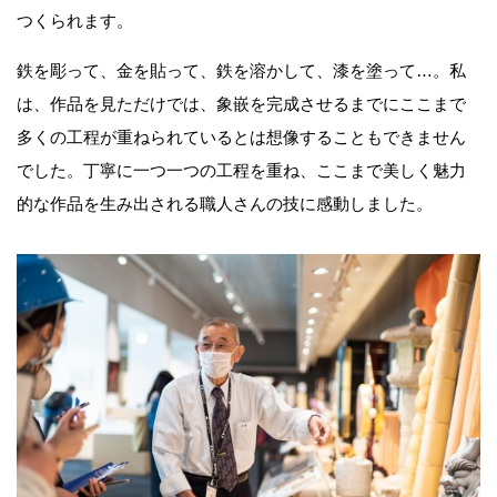
つくられます。
鉄を彫って、金を貼って、鉄を溶かして、漆を塗って…。私
は、作品を見ただけでは、象嵌を完成させるまでにここまで
多くの工程が重ねられているとは想像することもできません
でした。丁寧に一つ一つの工程を重ね、ここまで美しく魅力
的な作品を生み出される職人さんの技に感動しました。