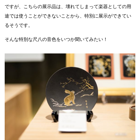
ですが、こちらの展示品は、壊れてしまって楽器としての用
途では使うことができないことから、特別に展示ができてい
るそうです。
そんな特別な尺八の音色をいつか聞いてみたい！