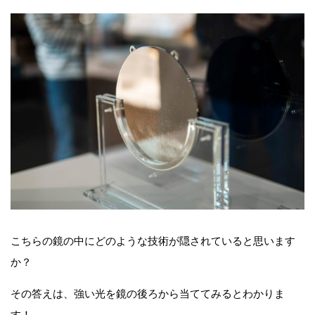
こちらの鏡の中にどのような技術が隠されていると思います
か？
その答えは、強い光を鏡の後ろから当ててみるとわかりま
す！