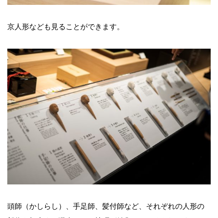
京人形なども見ることができます。
頭師（かしらし）、手足師、髪付師など、それぞれの人形の