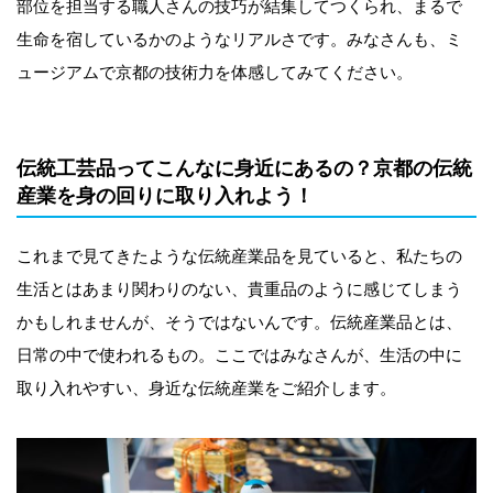
部位を担当する職人さんの技巧が結集してつくられ、まるで
生命を宿しているかのようなリアルさです。みなさんも、ミ
ュージアムで京都の技術力を体感してみてください。
伝統工芸品ってこんなに身近にあるの？京都の伝統
産業を身の回りに取り入れよう！
これまで見てきたような伝統産業品を見ていると、私たちの
生活とはあまり関わりのない、貴重品のように感じてしまう
かもしれませんが、そうではないんです。伝統産業品とは、
日常の中で使われるもの。ここではみなさんが、生活の中に
取り入れやすい、身近な伝統産業をご紹介します。