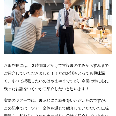
八田館長には、２時間ほどかけて常設展のすみからすみまで
ご紹介していただきました！！どのお話もとっても興味深
く、すべて掲載したいのはやまやまですが、今回は特に心に
残ったお話をいくつかご紹介したいと思います！
実際のツアーでは、展示順にご紹介をいただいたのですが、
この記事では、ツアー全体を通じて紹介していただいた伝統
産業を、私なりに３つのカテゴリに分けて紹介していきたい