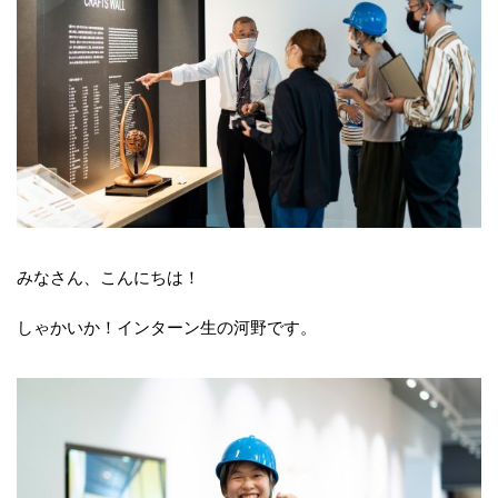
みなさん、こんにちは！
しゃかいか！インターン生の河野です。