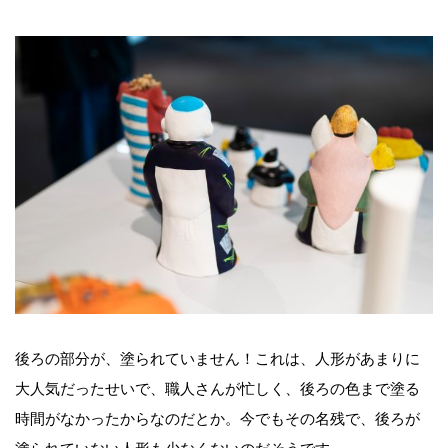
後ろの部分が、塗られていません！これは、人形があまりに
大人気だったせいで、職人さんが忙しく、後ろの色まで塗る
時間がなかったからなのだとか。今でもその名残で、後ろが