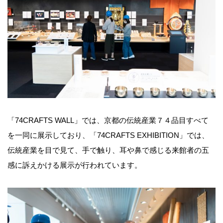
「74CRAFTS WALL」では、京都の伝統産業７４品目すべて
を一同に展示しており、「74CRAFTS EXHIBITION」では、
伝統産業を目で見て、手で触り、耳や鼻で感じる来館者の五
感に訴えかける展示が行われています。