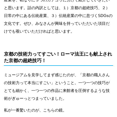
と思います。話の内訳としては、１）京都の超絶技巧、２）
日常の中にある伝統産業、３）伝統産業の中に息づくSDGsの
文化です。ぜひ、みなさんが興味を持っていただいた項目だ
けでも覗いていただければと思います。
京都の技術力ってすごい！ローマ法王にも献上され
た京都の超絶技巧！
ミュージアムを見学してまず感じたのが、「京都の職人さん
の技術力って本当にすごい」ということ。一つ一つの技巧が
とても細かく、一つ一つの作品に来館者を圧倒するような技
術がぎゅーっとつまっていました。
私が一番驚いたのが、こちらの鏡。