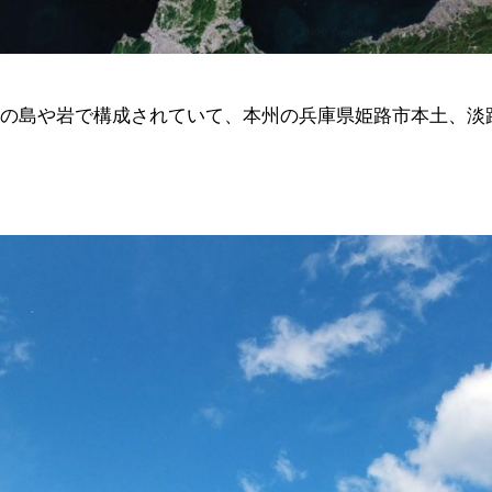
どの島や岩で構成されていて、本州の兵庫県姫路市本土、淡