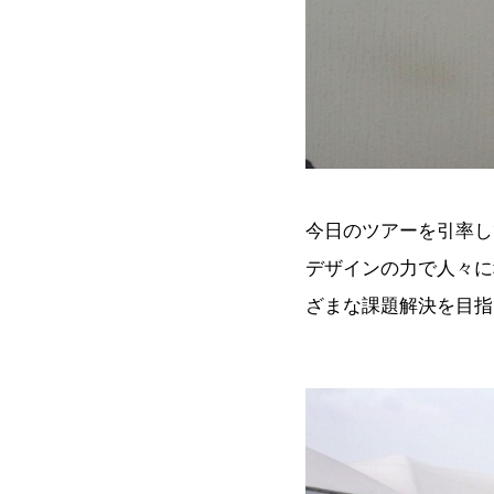
今日のツアーを引率し
デザインの力で人々に
ざまな課題解決を目指