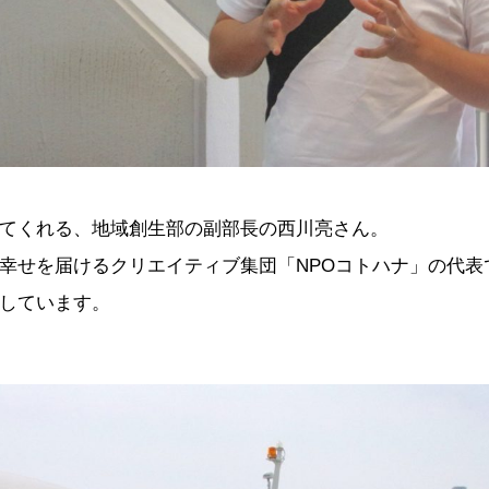
てくれる、地域創生部の副部長の西川亮さん。
幸せを届けるクリエイティブ集団「NPOコトハナ」の代表
しています。