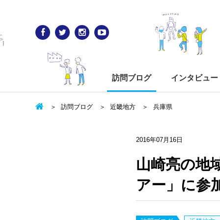
訪問ブログ
インタビュー
訪問ブログ
近畿地方
兵庫県
2016年07月16日
山崎亮の地
アー」に参