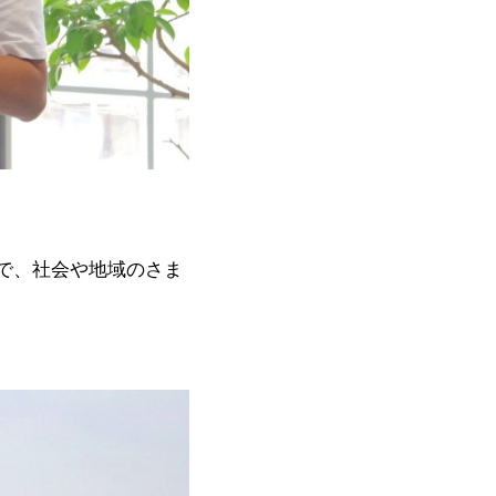
で、社会や地域のさま