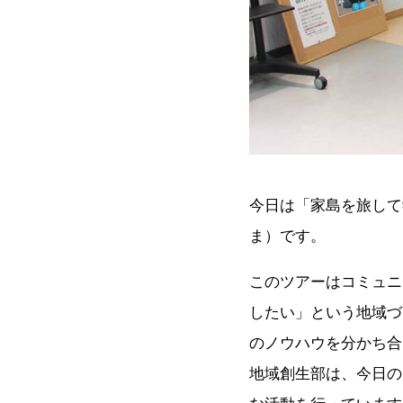
今日は「家島を旅して
ま）です。
このツアーはコミュニ
したい」という地域づ
のノウハウを分かち合
地域創生部は、今日の