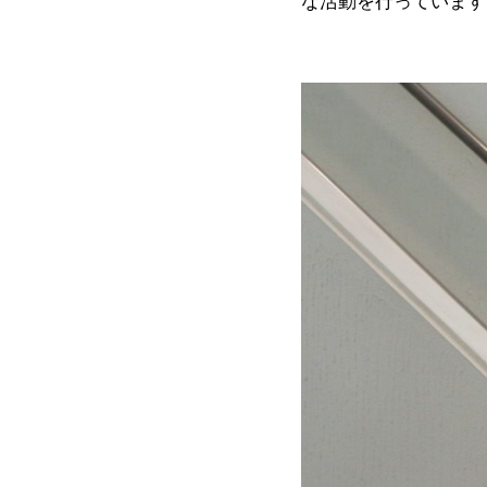
な活動を行っています