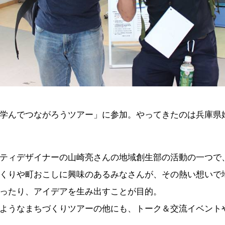
学んでつながろうツアー」に参加。やってきたのは兵庫県
ティデザイナーの山崎亮さんの地域創生部の活動の一つで
くりや町おこしに興味のあるみなさんが、その熱い想いで
ったり、アイデアを生み出すことが目的。
ようなまちづくりツアーの他にも、トーク＆交流イベント