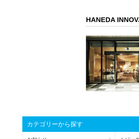
HANEDA INNOV
カテゴリーから探す