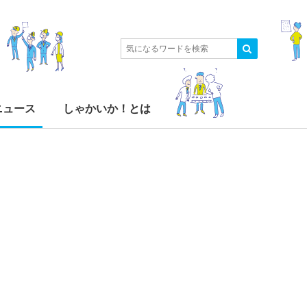
ニュース
しゃかいか！とは