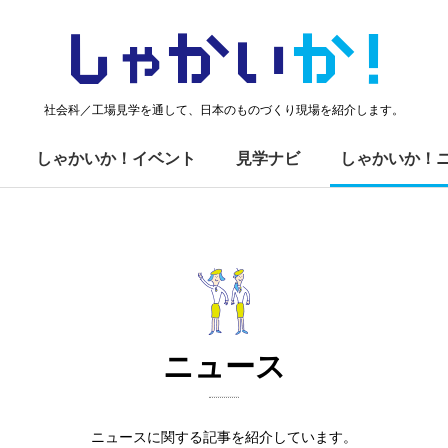
しゃかい
か！
社会科／工場見学を通して、日本のものづくり現場を紹介します。
しゃかいか！イベント
見学ナビ
しゃかいか！
ニュース
ニュースに関する記事を紹介しています。