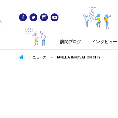
訪問ブログ
インタビュー
ニュース
HANEDA INNOVATION CITY