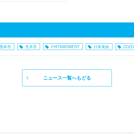
熊本市
茨木市
CHITAMOMENT
日本美術
ZOZO
ニュース一覧へもどる