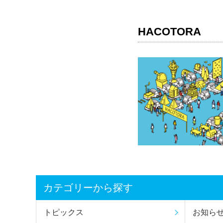
HACOTORA
カテゴリーから探す
トピックス
お知ら