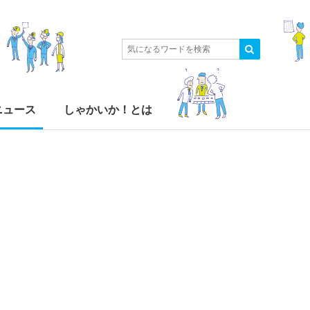
ニュース
しゃかいか！とは