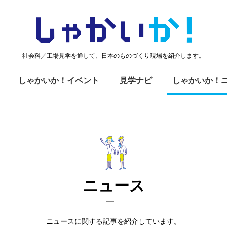
しゃかい
か！
社会科／工場見学を通して、日本のものづくり現場を紹介します。
しゃかいか！イベント
見学ナビ
しゃかいか！
ニュース
ニュースに関する記事を紹介しています。