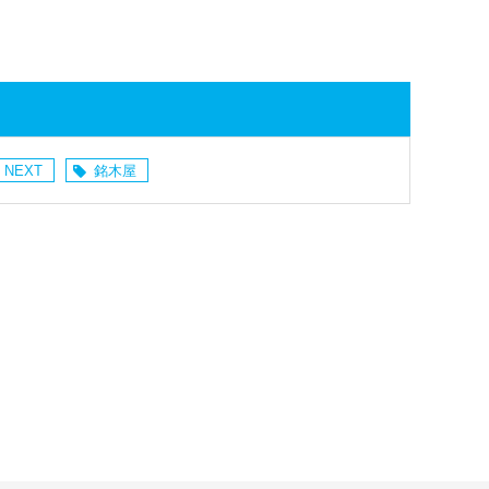
 NEXT
銘木屋