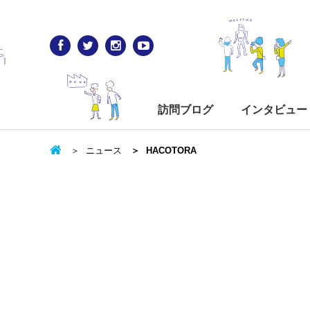
訪問ブログ
インタビュー
ニュース
HACOTORA