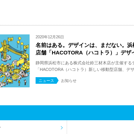
2020年12月26日
名前はある。デザインは、まだない。浜
店舗「HACOTORA（ハコトラ）」デ
静岡県浜松市にある株式会社鈴三材木店が主催する
「HACOTORA（ハコトラ）新しい移動型店舗、デザ
ニュース
お知らせ
せ