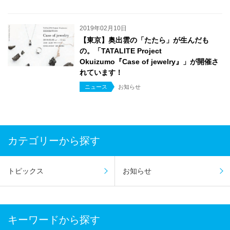
2019年02月10日
【東京】奥出雲の「たたら」が生んだも
の。「TATALITE Project
Okuizumo『Case of jewelry』」が開催さ
れています！
ニュース
お知らせ
カテゴリーから探す
トピックス
お知らせ
キーワードから探す