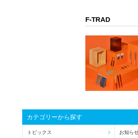
F-TRAD
カテゴリーから探す
トピックス
お知ら