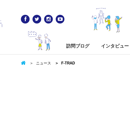
訪問ブログ
インタビュー
ニュース
F-TRAD