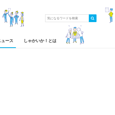
ニュース
しゃかいか！とは