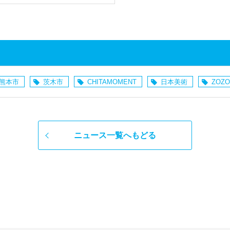
熊本市
茨木市
CHITAMOMENT
日本美術
ZOZO
ニュース一覧へもどる