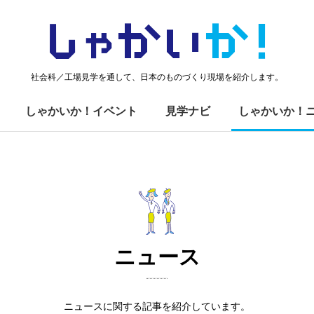
しゃかい
か！
社会科／工場見学を通して、日本のものづくり現場を紹介します。
しゃかいか！イベント
見学ナビ
しゃかいか！
ニュース
ニュースに関する記事を紹介しています。