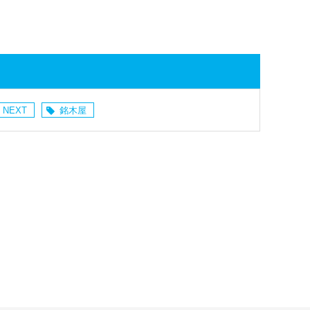
 NEXT
銘木屋