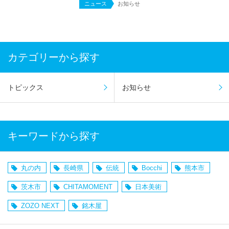
ニュース
お知らせ
カテゴリーから探す
トピックス
お知らせ
キーワードから探す
丸の内
長崎県
伝統
Bocchi
熊本市
茨木市
CHITAMOMENT
日本美術
ZOZO NEXT
銘木屋