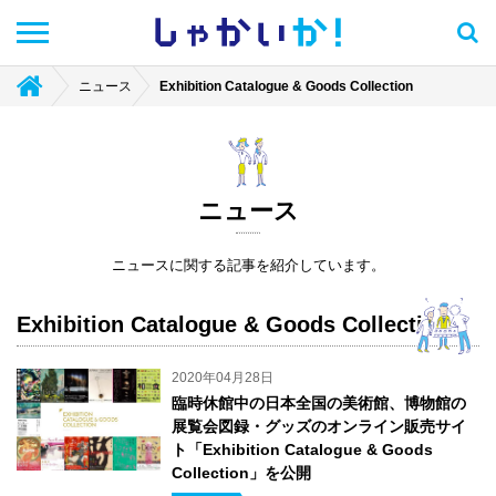
しゃかい
か！
ニュース
Exhibition Catalogue & Goods Collection
ニュース
ニュースに関する記事を紹介しています。
Exhibition Catalogue & Goods Collection
2020年04月28日
臨時休館中の日本全国の美術館、博物館の
展覧会図録・グッズのオンライン販売サイ
ト「Exhibition Catalogue & Goods
Collection」を公開