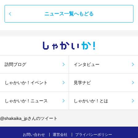
ニュース一覧へもどる
しゃかい
か！
訪問ブログ
インタビュー
しゃかいか！イベント
見学ナビ
しゃかいか！ニュース
しゃかいか！とは
@shakaika_jpさんのツイート
お問い合わせ
運営会社
プライバシーポリシー