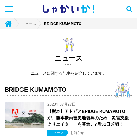
しゃかい
か！
ニュース
BRIDGE KUMAMOTO
ニュース
ニュースに関する記事を紹介しています。
BRIDGE KUMAMOTO
2020年07月27日
【熊本】アドビとBRIDGE KUMAMOTO
が、熊本豪雨被災地復興のため「災害支援
クリエイター」を募集。7月31日〆切！
ニュース
お知らせ