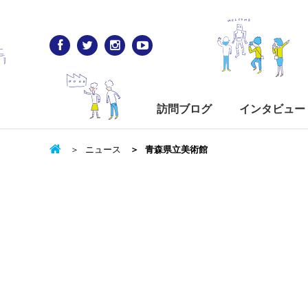
訪問ブログ
インタビュー
ニュース
青森県立美術館