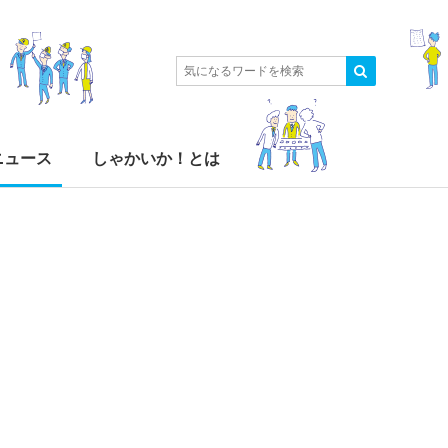
ニュース
しゃかいか！とは