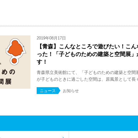
2019年08月17日
【青森】こんなところで遊びたい！こん
った！「子どものための建築と空間展」
す！
青森県立美術館にて、「子どものための建築と空間
が子どものときに過ごした空間は、原風景として長く記
ニュース
お知らせ