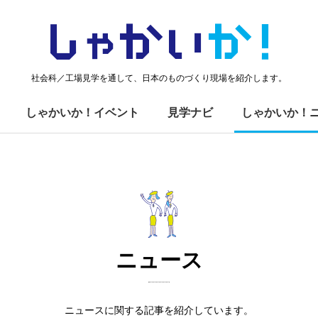
しゃかい
か！
社会科／工場見学を通して、日本のものづくり現場を紹介します。
しゃかいか！イベント
見学ナビ
しゃかいか！
ニュース
ニュースに関する記事を紹介しています。