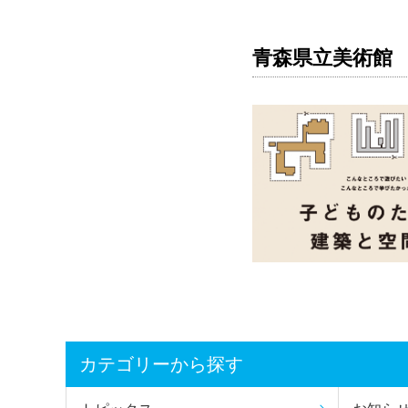
青森県立美術館
カテゴリーから探す