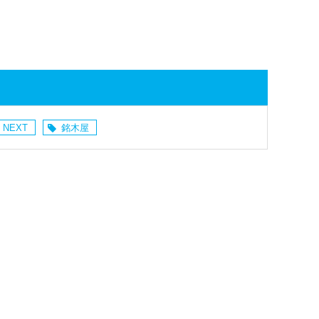
 NEXT
銘木屋