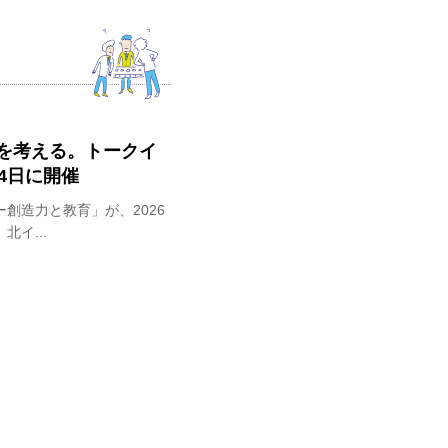
を考える。トークイ
4日に開催
創造力と教育」が、2026
イ...