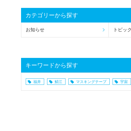
カテゴリーから探す
お知らせ
トピッ
キーワードから探す
福井
鯖江
マスキングテープ
宇宙