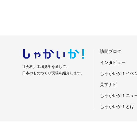
しゃかい
か！
訪問ブログ
インタビュー
社会科／工場見学を通して、
日本のものづくり現場を紹介します。
しゃかいか！イベ
見学ナビ
しゃかいか！ニュ
しゃかいか！とは