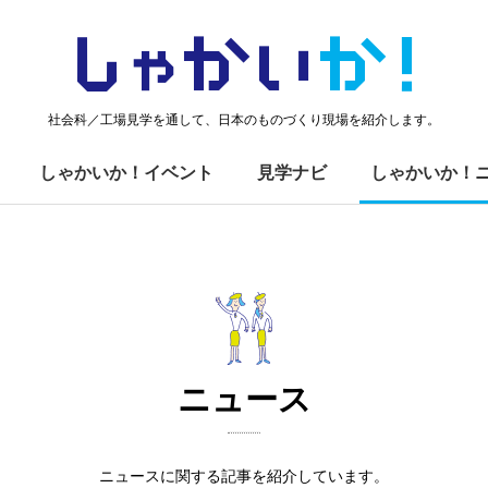
しゃかい
か！
社会科／工場見学を通して、日本のものづくり現場を紹介します。
しゃかいか！イベント
見学ナビ
しゃかいか！
ニュース
ニュースに関する記事を紹介しています。