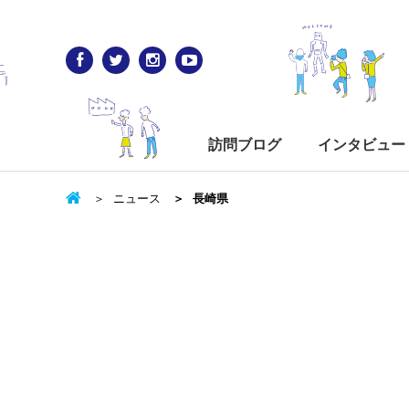
訪問ブログ
インタビュー
ニュース
長崎県