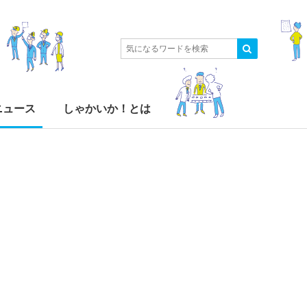
ニュース
しゃかいか！とは