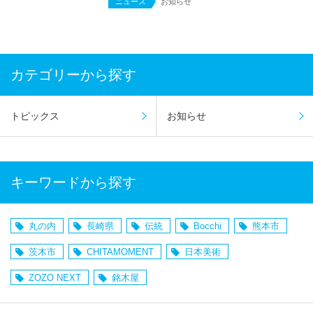
ニュース
お知らせ
カテゴリーから探す
トピックス
お知らせ
キーワードから探す
丸の内
長崎県
伝統
Bocchi
熊本市
茨木市
CHITAMOMENT
日本美術
ZOZO NEXT
銘木屋