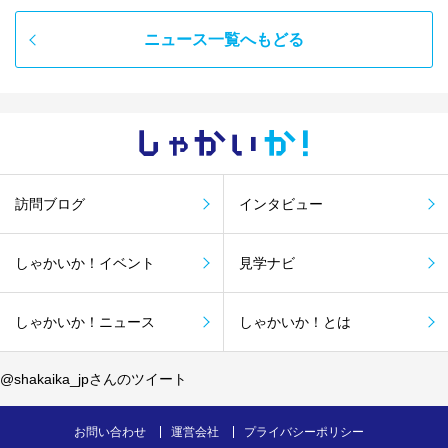
ニュース一覧へもどる
しゃかい
か！
訪問ブログ
インタビュー
しゃかいか！イベント
見学ナビ
しゃかいか！ニュース
しゃかいか！とは
@shakaika_jpさんのツイート
お問い合わせ
運営会社
プライバシーポリシー