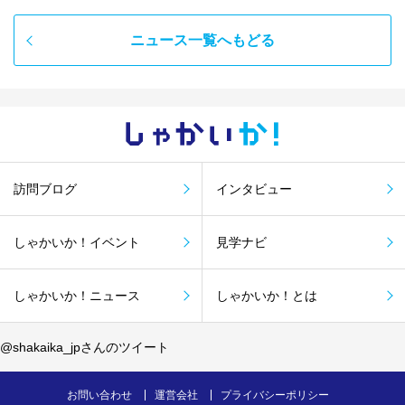
ニュース一覧へもどる
しゃかい
か！
訪問ブログ
インタビュー
しゃかいか！イベント
見学ナビ
しゃかいか！ニュース
しゃかいか！とは
@shakaika_jpさんのツイート
お問い合わせ
運営会社
プライバシーポリシー