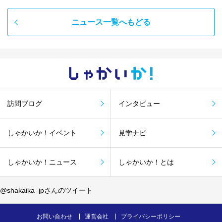
ニュース一覧へもどる
しゃかい
か！
訪問ブログ
インタビュー
しゃかいか！イベント
見学ナビ
しゃかいか！ニュース
しゃかいか！とは
@shakaika_jpさんのツイート
お問い合わせ
運営会社
プライバシーポリシー