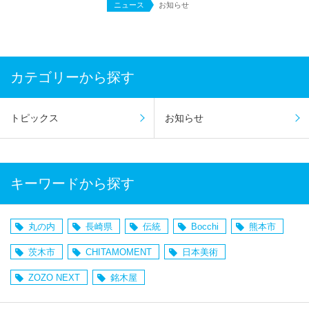
ニュース
お知らせ
カテゴリーから探す
トピックス
お知らせ
キーワードから探す
丸の内
長崎県
伝統
Bocchi
熊本市
茨木市
CHITAMOMENT
日本美術
ZOZO NEXT
銘木屋