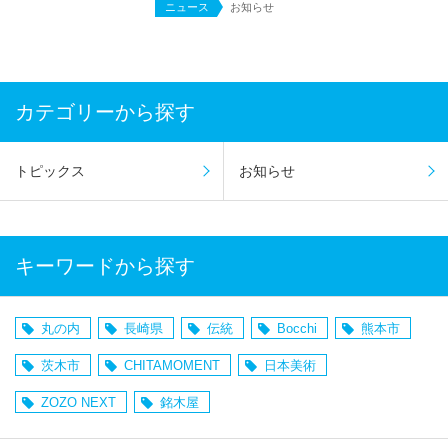
ニュース
お知らせ
カテゴリーから探す
トピックス
お知らせ
キーワードから探す
丸の内
長崎県
伝統
Bocchi
熊本市
茨木市
CHITAMOMENT
日本美術
ZOZO NEXT
銘木屋