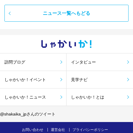
ニュース一覧へもどる
しゃかい
か！
訪問ブログ
インタビュー
しゃかいか！イベント
見学ナビ
しゃかいか！ニュース
しゃかいか！とは
@shakaika_jpさんのツイート
お問い合わせ
運営会社
プライバシーポリシー