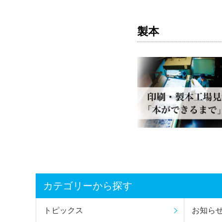
製本
カテゴリーから探す
トピックス
お知ら