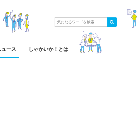
ニュース
しゃかいか！とは