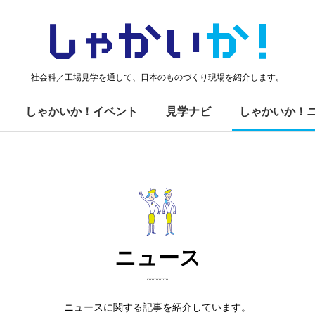
しゃかい
か！
社会科／工場見学を通して、日本のものづくり現場を紹介します。
しゃかいか！イベント
見学ナビ
しゃかいか！
ニュース
ニュースに関する記事を紹介しています。