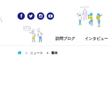
訪問ブログ
インタビュー
ニュース
製本