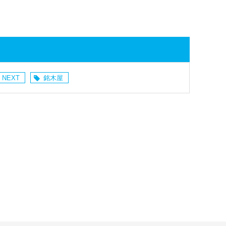
 NEXT
銘木屋