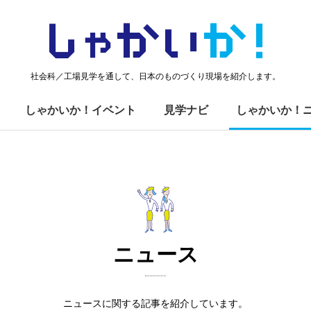
しゃかい
か！
社会科／工場見学を通して、日本のものづくり現場を紹介します。
しゃかいか！イベント
見学ナビ
しゃかいか！
ニュース
ニュースに関する記事を紹介しています。