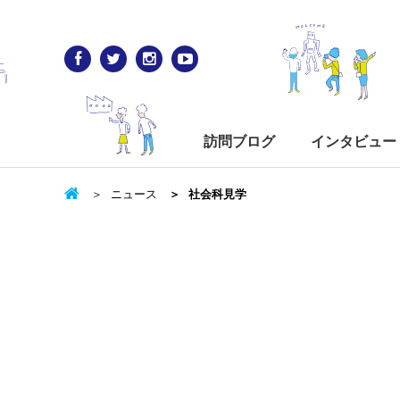
訪問ブログ
インタビュー
ニュース
社会科見学