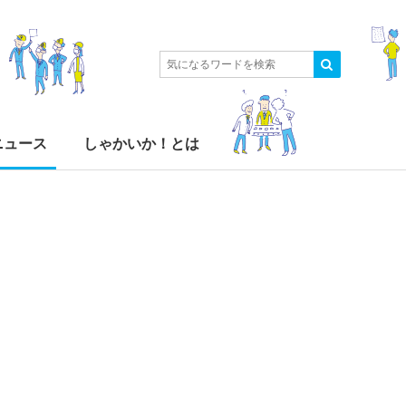
ニュース
しゃかいか！とは