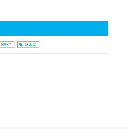
 NEXT
銘木屋