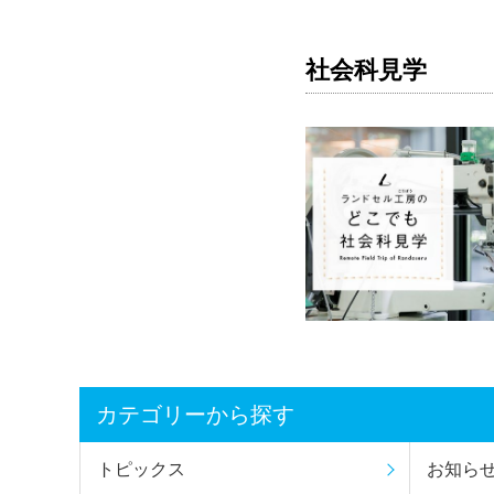
社会科見学
カテゴリーから探す
トピックス
お知ら