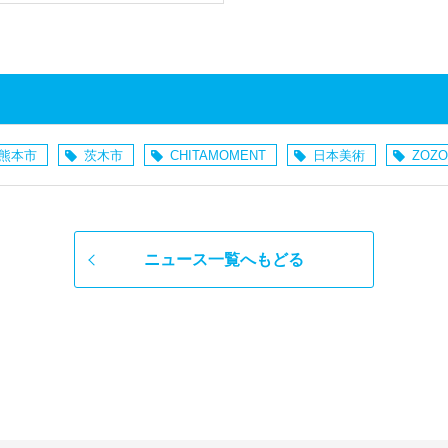
熊本市
茨木市
CHITAMOMENT
日本美術
ZOZO
ニュース一覧へもどる