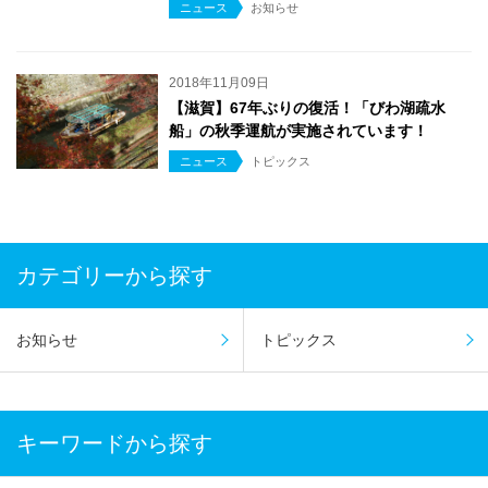
ニュース
お知らせ
2018年11月09日
【滋賀】67年ぶりの復活！「びわ湖疏水
船」の秋季運航が実施されています！
ニュース
トピックス
カテゴリーから探す
お知らせ
トピックス
キーワードから探す