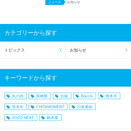
ニュース
お知らせ
カテゴリーから探す
トピックス
お知らせ
キーワードから探す
丸の内
長崎県
伝統
Bocchi
熊本市
茨木市
CHITAMOMENT
日本美術
ZOZO NEXT
銘木屋