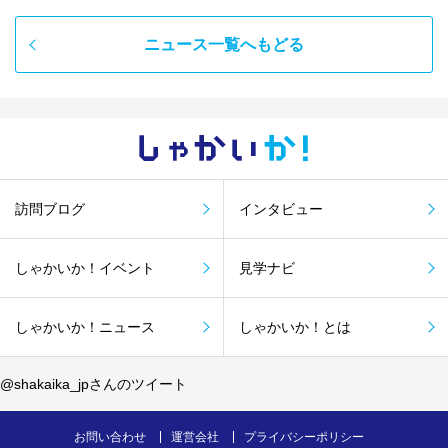
ニュース一覧へもどる
しゃかい
か！
訪問ブログ
インタビュー
しゃかいか！イベント
見学ナビ
しゃかいか！ニュース
しゃかいか！とは
@shakaika_jpさんのツイート
お問い合わせ
運営会社
プライバシーポリシー