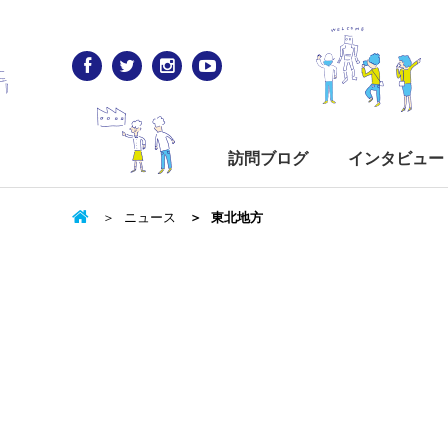
訪問ブログ
インタビュー
ニュース
東北地方