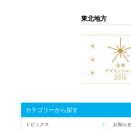
東北地方
カテゴリーから探す
トピックス
お知ら