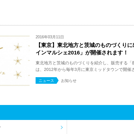
2016年03月11日
【東京】東北地方と茨城のものづくりに
インマルシェ2016」が開催されます！
東北地方と茨城のものづくりを紹介し、販売する「
は、2012年から毎年3月に東京ミッドタウンで開催さ
ニュース
お知らせ
せ