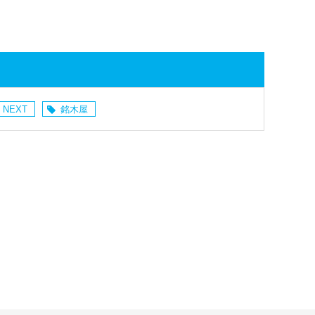
 NEXT
銘木屋