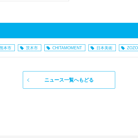
熊本市
茨木市
CHITAMOMENT
日本美術
ZOZO
ニュース一覧へもどる