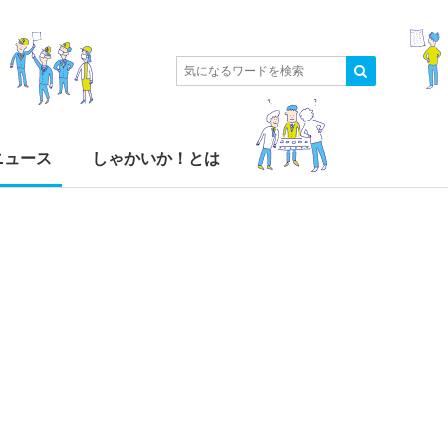
ニュース
しゃかいか！とは