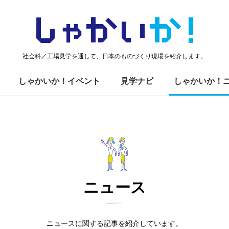
しゃかい
か！
社会科／工場見学を通して、日本のものづくり現場を紹介します。
しゃかいか！イベント
見学ナビ
しゃかいか！
ニュース
ニュースに関する記事を紹介しています。