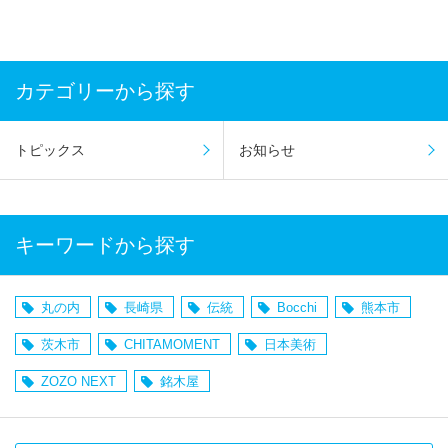
カテゴリーから探す
トピックス
お知らせ
キーワードから探す
丸の内
長崎県
伝統
Bocchi
熊本市
茨木市
CHITAMOMENT
日本美術
ZOZO NEXT
銘木屋