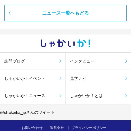
ニュース一覧へもどる
しゃかい
か！
訪問ブログ
インタビュー
しゃかいか！イベント
見学ナビ
しゃかいか！ニュース
しゃかいか！とは
@shakaika_jpさんのツイート
お問い合わせ
運営会社
プライバシーポリシー