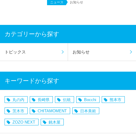
ニュース
お知らせ
カテゴリーから探す
トピックス
お知らせ
キーワードから探す
丸の内
長崎県
伝統
Bocchi
熊本市
茨木市
CHITAMOMENT
日本美術
ZOZO NEXT
銘木屋