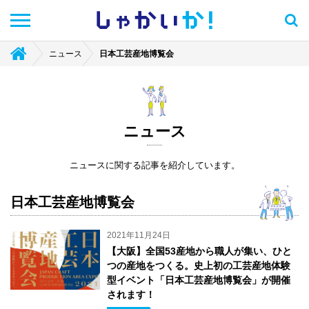
しゃかい
か！
ニュース
日本工芸産地博覧会
ニュース
ニュースに関する記事を紹介しています。
日本工芸産地博覧会
2021年11月24日
【大阪】全国53産地から職人が集い、ひと
つの産地をつくる。史上初の工芸産地体験
型イベント「日本工芸産地博覧会」が開催
されます！