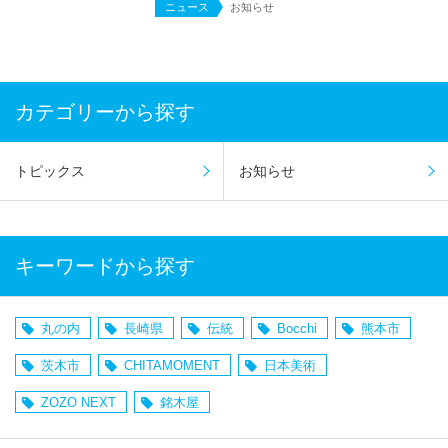
ニュース
お知らせ
カテゴリーから探す
トピックス
お知らせ
キーワードから探す
丸の内
長崎県
伝統
Bocchi
熊本市
茨木市
CHITAMOMENT
日本美術
ZOZO NEXT
銘木屋