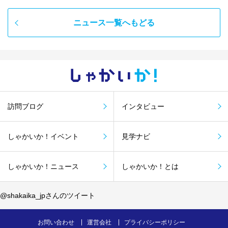
ニュース一覧へもどる
しゃかい
か！
訪問ブログ
インタビュー
しゃかいか！イベント
見学ナビ
しゃかいか！ニュース
しゃかいか！とは
@shakaika_jpさんのツイート
お問い合わせ
運営会社
プライバシーポリシー