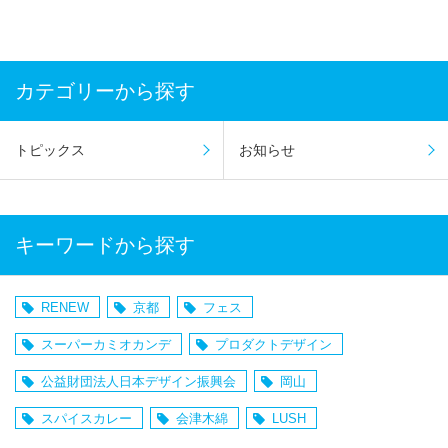
カテゴリーから探す
トピックス
お知らせ
キーワードから探す
RENEW
京都
フェス
スーパーカミオカンデ
プロダクトデザイン
公益財団法人日本デザイン振興会
岡山
スパイスカレー
会津木綿
LUSH