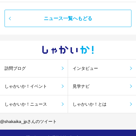
ニュース一覧へもどる
しゃかい
か！
訪問ブログ
インタビュー
しゃかいか！イベント
見学ナビ
しゃかいか！ニュース
しゃかいか！とは
@shakaika_jpさんのツイート