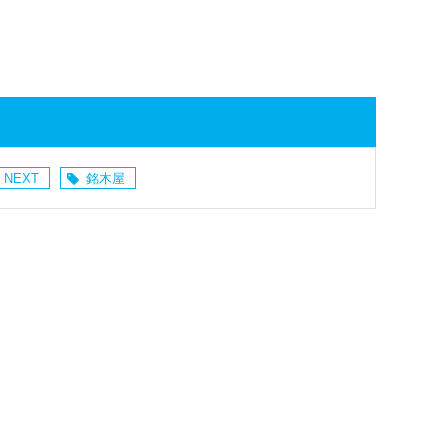
 NEXT
銘木屋