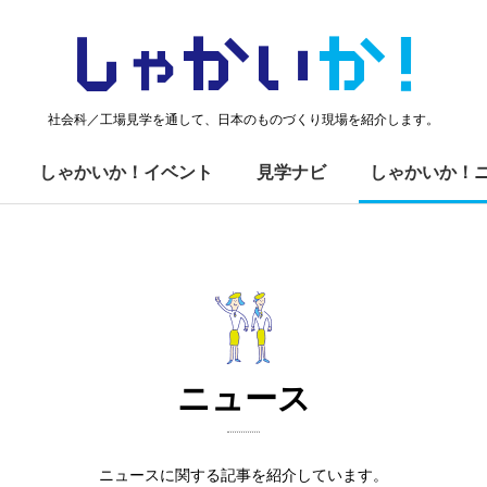
しゃかい
か！
社会科／工場見学を通して、日本のものづくり現場を紹介します。
しゃかいか！イベント
見学ナビ
しゃかいか！
ニュース
ニュースに関する記事を紹介しています。