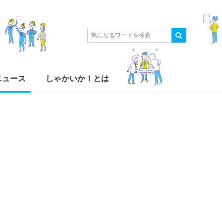
ニュース
しゃかいか！とは