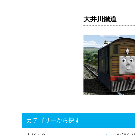
大井川鐵道
カテゴリーから探す