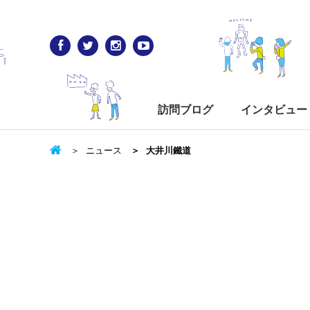
訪問ブログ
インタビュー
ニュース
大井川鐵道