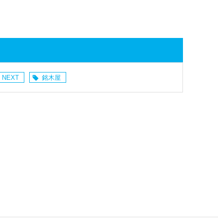
 NEXT
銘木屋