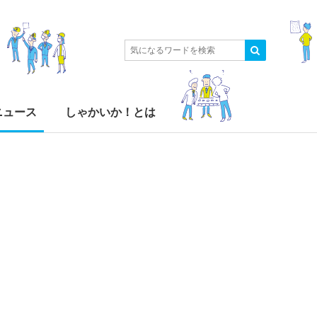
ニュース
しゃかいか！とは