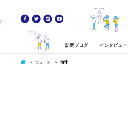
訪問ブログ
インタビュー
ニュース
地球