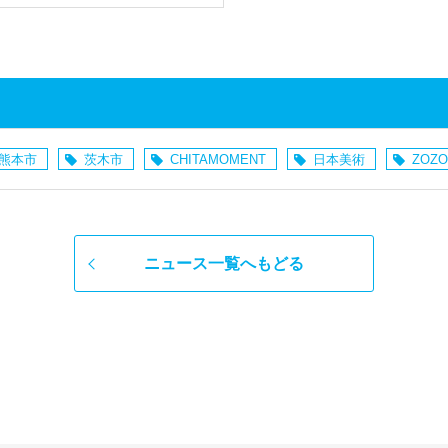
熊本市
茨木市
CHITAMOMENT
日本美術
ZOZO
ニュース一覧へもどる