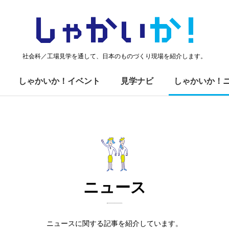
しゃかい
か！
社会科／工場見学を通して、日本のものづくり現場を紹介します。
しゃかいか！イベント
見学ナビ
しゃかいか！
ニュース
ニュースに関する記事を紹介しています。