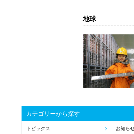
地球
カテゴリーから探す
トピックス
お知ら