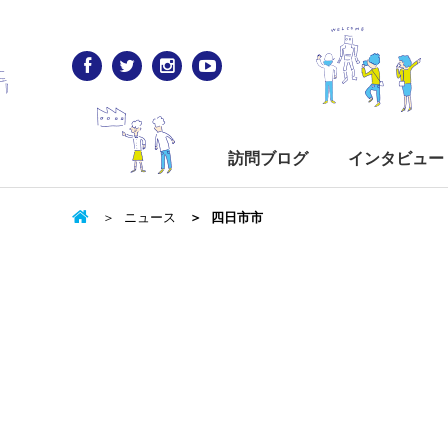
訪問ブログ
インタビュー
ニュース
四日市市