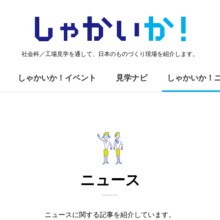
しゃかい
か！
社会科／工場見学を通して、日本のものづくり現場を紹介します。
しゃかいか！イベント
見学ナビ
しゃかいか！
ニュース
ニュースに関する記事を紹介しています。