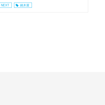
 NEXT
銘木屋