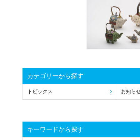
カテゴリーから探す
トピックス
お知ら
キーワードから探す