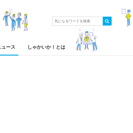
ニュース
しゃかいか！とは