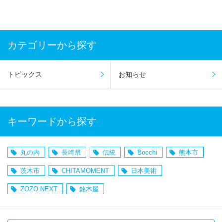
カテゴリーから探す
トピックス
お知らせ
キーワードから探す
丸の内
長崎県
伝統
Bocchi
熊本市
茨木市
CHITAMOMENT
日本美術
ZOZO NEXT
銘木屋