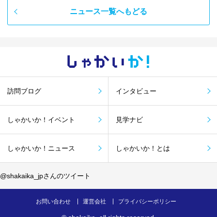
ニュース一覧へもどる
しゃかい
か！
訪問ブログ
インタビュー
しゃかいか！イベント
見学ナビ
しゃかいか！ニュース
しゃかいか！とは
@shakaika_jpさんのツイート
お問い合わせ
運営会社
プライバシーポリシー