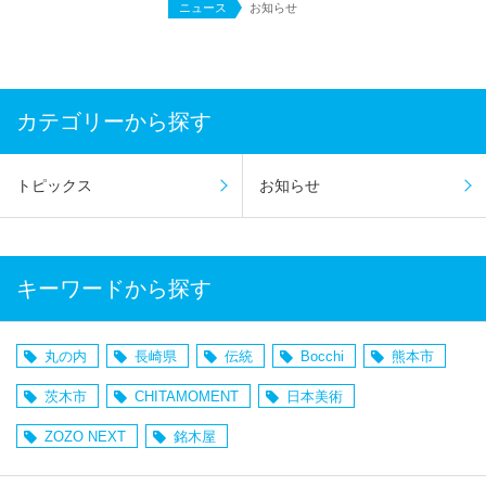
ニュース
お知らせ
カテゴリーから探す
トピックス
お知らせ
キーワードから探す
丸の内
長崎県
伝統
Bocchi
熊本市
茨木市
CHITAMOMENT
日本美術
ZOZO NEXT
銘木屋