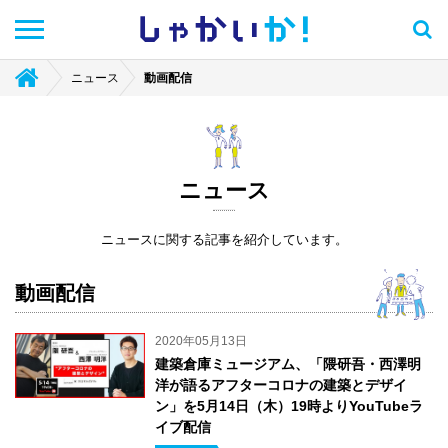
しゃかい
か！
ニュース
動画配信
ニュース
ニュースに関する記事を紹介しています。
動画配信
2020年05月13日
建築倉庫ミュージアム、「隈研吾・西澤明
洋が語るアフターコロナの建築とデザイ
ン」を5月14日（木）19時よりYouTubeラ
イブ配信