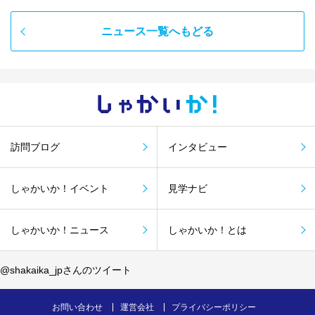
ニュース一覧へもどる
しゃかい
か！
訪問ブログ
インタビュー
しゃかいか！イベント
見学ナビ
しゃかいか！ニュース
しゃかいか！とは
@shakaika_jpさんのツイート
お問い合わせ
運営会社
プライバシーポリシー