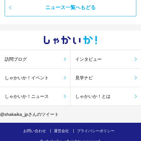
ニュース一覧へもどる
しゃかい
か！
訪問ブログ
インタビュー
しゃかいか！イベント
見学ナビ
しゃかいか！ニュース
しゃかいか！とは
@shakaika_jpさんのツイート
お問い合わせ
運営会社
プライバシーポリシー