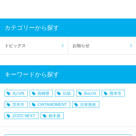
カテゴリーから探す
トピックス
お知らせ
キーワードから探す
丸の内
長崎県
伝統
Bocchi
熊本市
茨木市
CHITAMOMENT
日本美術
ZOZO NEXT
銘木屋