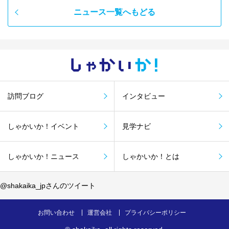
ニュース一覧へもどる
しゃかい
か！
訪問ブログ
インタビュー
しゃかいか！イベント
見学ナビ
しゃかいか！ニュース
しゃかいか！とは
@shakaika_jpさんのツイート
お問い合わせ
運営会社
プライバシーポリシー