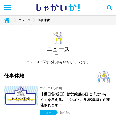
しゃかい
か！
ニュース
仕事体験
ニュース
ニュースに関する記事を紹介しています。
仕事体験
2018年11月18日
【世田谷/成田】勤労感謝の日に「はたら
く」を考える。「シゴト小学校2018」が開
催されます！
ニュース
お知らせ