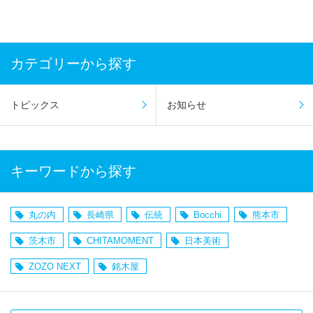
カテゴリーから探す
トピックス
お知らせ
キーワードから探す
丸の内
長崎県
伝統
Bocchi
熊本市
茨木市
CHITAMOMENT
日本美術
ZOZO NEXT
銘木屋