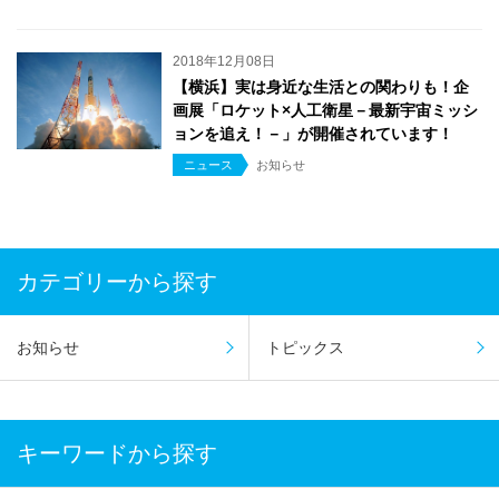
2018年12月08日
【横浜】実は身近な生活との関わりも！企
画展「ロケット×人工衛星－最新宇宙ミッシ
ョンを追え！－」が開催されています！
ニュース
お知らせ
カテゴリーから探す
お知らせ
トピックス
キーワードから探す