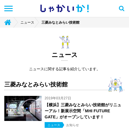
しゃかい
か！
ニュース
三菱みなとみらい技術館
ニュース
ニュースに関する記事を紹介しています。
三菱みなとみらい技術館
2019年03月27日
【横浜】三菱みなとみらい技術館がリニュ
ーアル！新展示空間「MHI FUTURE
GATE」がオープンしています！
ニュース
お知らせ