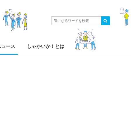
ニュース
しゃかいか！とは