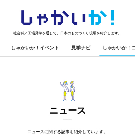
しゃかい
か！
社会科／工場見学を通して、日本のものづくり現場を紹介します。
しゃかいか！イベント
見学ナビ
しゃかいか！
ニュース
ニュースに関する記事を紹介しています。