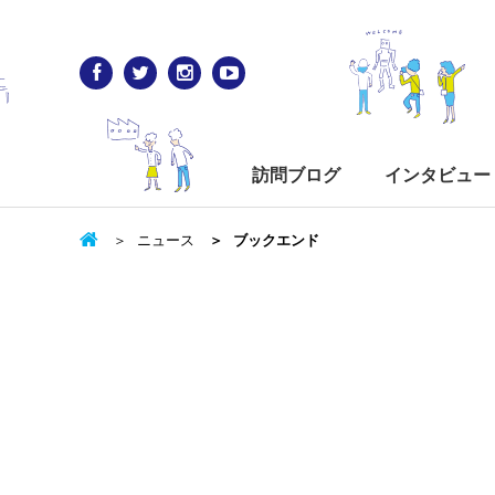
訪問ブログ
インタビュー
ニュース
ブックエンド