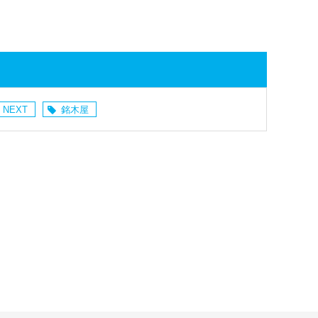
 NEXT
銘木屋