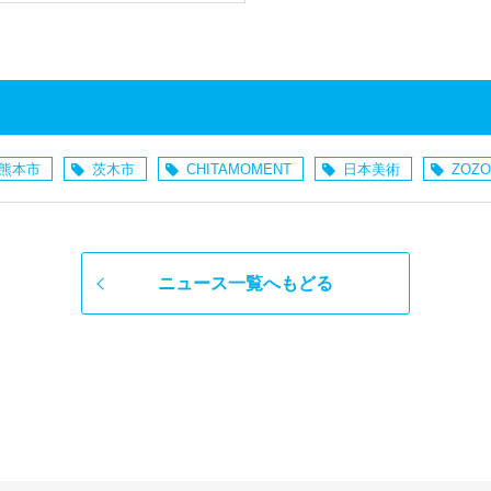
熊本市
茨木市
CHITAMOMENT
日本美術
ZOZO
ニュース一覧へもどる