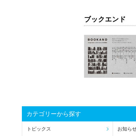
ブックエンド
カテゴリーから探す
トピックス
お知ら