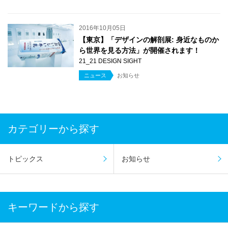
2016年10月05日
【東京】「デザインの解剖展: 身近なものか
ら世界を見る方法」が開催されます！
21_21 DESIGN SIGHT
ニュース
お知らせ
カテゴリーから探す
トピックス
お知らせ
キーワードから探す