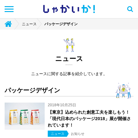
しゃかい
か！
ニュース
パッケージデザイン
ニュース
ニュースに関する記事を紹介しています。
パッケージデザイン
2018年10月25日
【東京】込められた創意工夫を楽しもう！
「現代日本のパッケージ2018」展が開催さ
れています！
ニュース
お知らせ