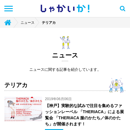
しゃかい
か！
ニュース
テリアカ
ニュース
ニュースに関する記事を紹介しています。
テリアカ
2019年06月06日
【神戸】実験的な試みで注目を集めるファ
ッションレーベル 「THERIACA」による展
覧会 「THERIACA 服のかたち／体のかた
ち」が開催されます！