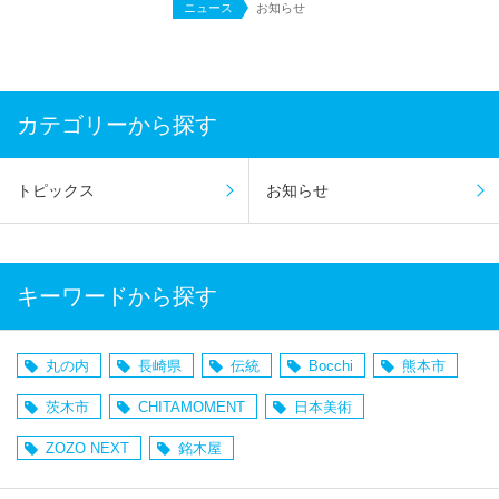
ニュース
お知らせ
カテゴリーから探す
トピックス
お知らせ
キーワードから探す
丸の内
長崎県
伝統
Bocchi
熊本市
茨木市
CHITAMOMENT
日本美術
ZOZO NEXT
銘木屋