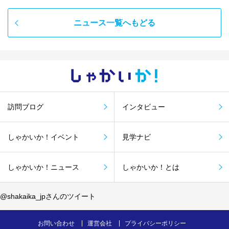
ニュース一覧へもどる
しゃかい
か！
訪問ブログ
インタビュー
しゃかいか！イベント
見学ナビ
しゃかいか！ニュース
しゃかいか！とは
@shakaika_jpさんのツイート
お問い合わせ
運営会社
プライバシーポリシー